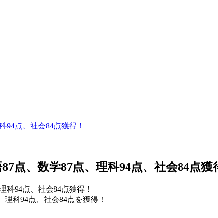
科94点、社会84点獲得！
87点、数学87点、理科94点、社会84点獲
、理科94点、社会84点を獲得！