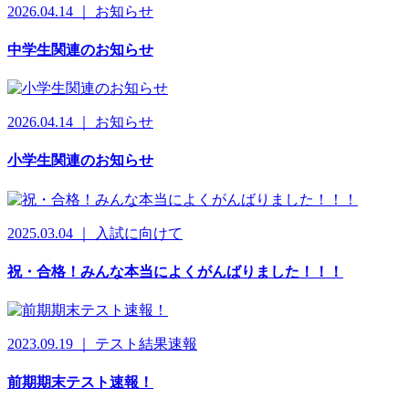
2026.04.14 ｜ お知らせ
中学生関連のお知らせ
2026.04.14 ｜ お知らせ
小学生関連のお知らせ
2025.03.04 ｜ 入試に向けて
祝・合格！みんな本当によくがんばりました！！！
2023.09.19 ｜ テスト結果速報
前期期末テスト速報！