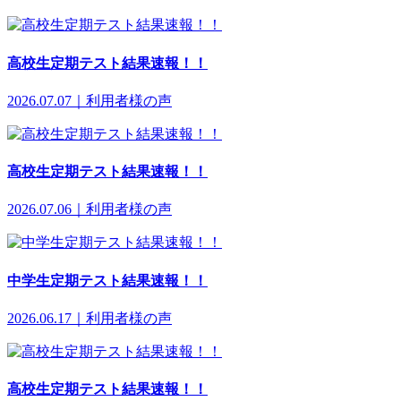
高校生定期テスト結果速報！！
2026.07.07｜利用者様の声
高校生定期テスト結果速報！！
2026.07.06｜利用者様の声
中学生定期テスト結果速報！！
2026.06.17｜利用者様の声
高校生定期テスト結果速報！！