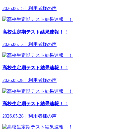
2026.06.15｜利用者様の声
高校生定期テスト結果速報！！
2026.06.13｜利用者様の声
高校生定期テスト結果速報！！
2026.05.28｜利用者様の声
高校生定期テスト結果速報！！
2026.05.28｜利用者様の声