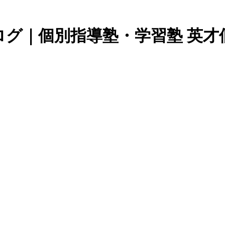
グ｜個別指導塾・学習塾 英才