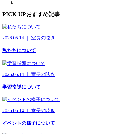
PICK UP
おすすめ記事
2026.05.14 ｜ 室長の呟き
私たちについて
2026.05.14 ｜ 室長の呟き
学習指導について
2026.05.14 ｜ 室長の呟き
イベントの様子について