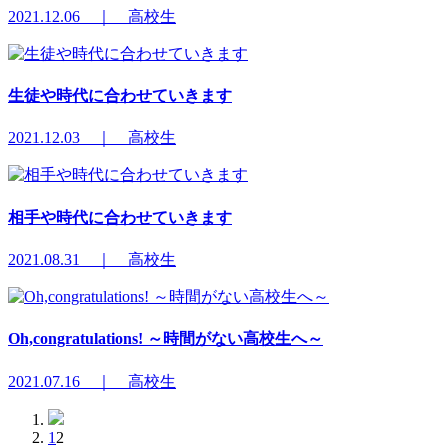
2021.12.06 ｜ 高校生
生徒や時代に合わせていきます
2021.12.03 ｜ 高校生
相手や時代に合わせていきます
2021.08.31 ｜ 高校生
Oh,congratulations! ～時間がない高校生へ～
2021.07.16 ｜ 高校生
1
2