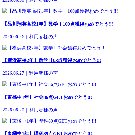
【品川翔英高校1年】数学Ⅰ100点獲得おめでとう!!!
2026.06.26｜利用者様の声
【横浜高校2年】数学Ⅱ93点獲得おめでとう!!!
2026.06.27｜利用者様の声
【東橘中1年】社会86点GETおめでとう!!!
2026.06.20｜利用者様の声
【東橘中1年】理科89点GETおめでとう!!!