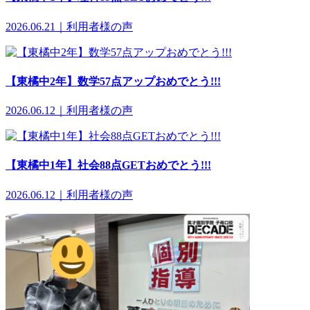
2026.06.21｜利用者様の声
【東橘中2年】数学57点アップおめでとう!!!
2026.06.12｜利用者様の声
【東橘中1年】社会88点GETおめでとう!!!
2026.06.12｜利用者様の声