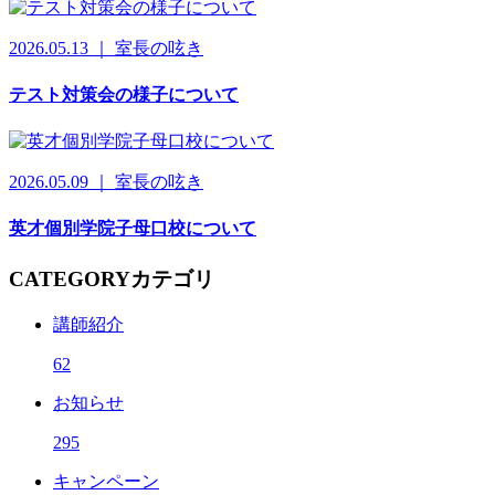
2026.05.13 ｜ 室長の呟き
テスト対策会の様子について
2026.05.09 ｜ 室長の呟き
英才個別学院子母口校について
CATEGORY
カテゴリ
講師紹介
62
お知らせ
295
キャンペーン