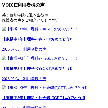
VOICE
利用者様の声
英才個別学院に通う生徒や
保護者の声をご紹介いたします。
【東橘中3年】理科98点GETおめでとう!!!
2026.07.03｜利用者様の声
【東橘中3年】理科97点GETおめでとう!!!
2026.07.04｜利用者様の声
【東橘中3年】理科・社会95点GETおめでとう!!!
2026.06.30｜利用者様の声