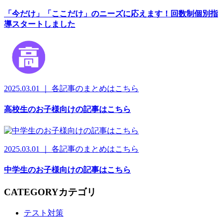
「今だけ」「ここだけ」のニーズに応えます！回数制個別指
導スタートしました
2025.03.01 ｜ 各記事のまとめはこちら
高校生のお子様向けの記事はこちら
2025.03.01 ｜ 各記事のまとめはこちら
中学生のお子様向けの記事はこちら
CATEGORY
カテゴリ
テスト対策