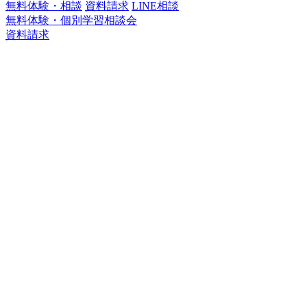
無料体験・相談
資料請求
LINE相談
無料体験・個別学習相談会
資料請求