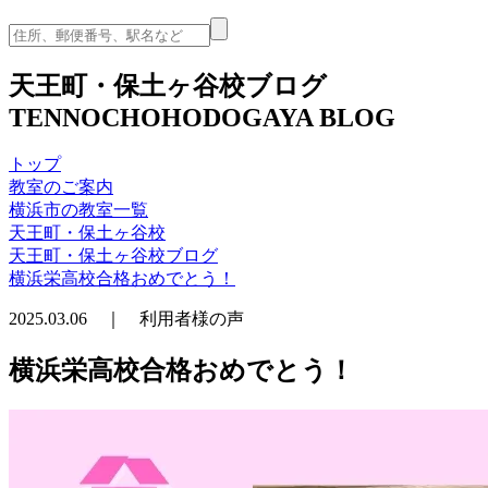
天王町・保土ヶ谷校ブログ
TENNOCHOHODOGAYA BLOG
トップ
教室のご案内
横浜市の教室一覧
天王町・保土ヶ谷校
天王町・保土ヶ谷校ブログ
横浜栄高校合格おめでとう！
2025.03.06 ｜ 利用者様の声
横浜栄高校合格おめでとう！