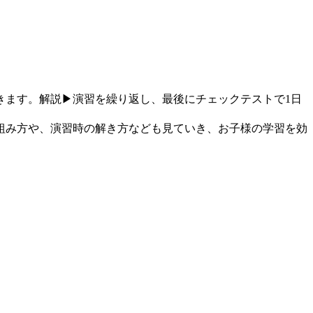
きます。解説▶演習を繰り返し、最後にチェックテストで1日
組み方や、演習時の解き方なども見ていき、お子様の学習を効