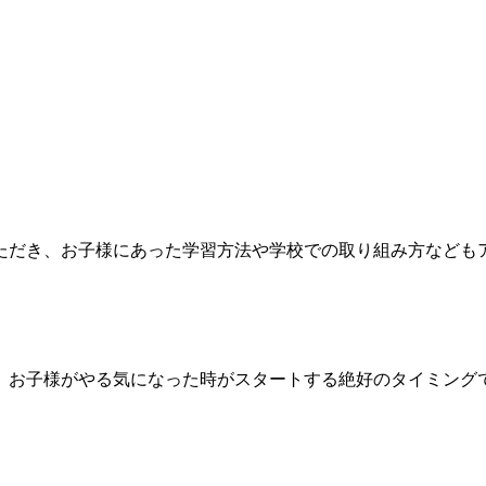
ただき、お子様にあった学習方法や学校での取り組み方なども
、お子様がやる気になった時がスタートする絶好のタイミング