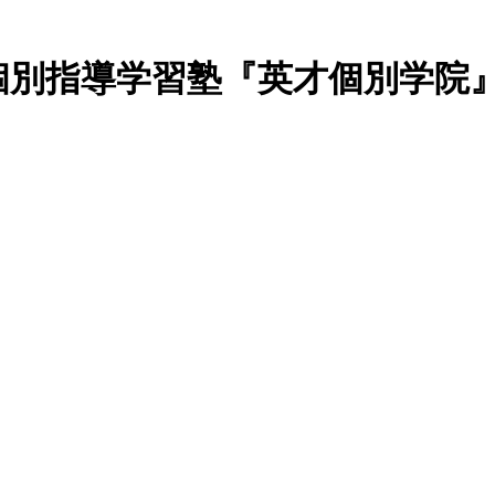
個別指導学習塾『英才個別学院