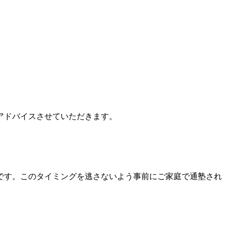
アドバイスさせていただきます。
です。このタイミングを逃さないよう事前にご家庭で通塾され