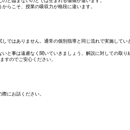
むのと臨まないのとでは生まれる価値が違います。
うからこそ、授業の吸収力が格段に違います。
試しではありません。通常の個別指導と同じ流れで実施してい
ないと事は遠慮なく聞いていきましょう。解説に対しての取り
きますのでご安心ください。
の際にお話ください。