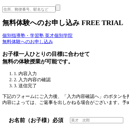
無料体験へのお申し込み
FREE TRIAL
個別指導塾・学習塾 英才個別学院
無料体験へのお申し込み
お子様一人ひとりの目標に合わせて
無料の体験授業が可能です。
1. 内容入力
2. 入力内容の確認
3. 送信完了
下記のフォームにご入力後、「入力内容確認へ」のボタンを
内容によっては、ご返事を出しかねる場合がございます。予
お名前（お子様）
必須