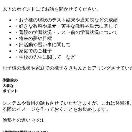
以下のポイントにてお話を聞かせてください。
・お子様の現状のテスト結果や通知表などの成績
・好きな教科や単元・苦手な教科や単元に関して
・普段の学習状況・テスト前の学習状況について
・将来の夢や目標
・部活動や習い事に関して
・家庭でのご様子
・学校の先生に関して など
お子様の現状や家庭での様子をきちんとヒアリングさせてい
体験前の
大事な
ポイント
システムや費用の話もさせていただきますが、これは体験後
る際のイメージを作っておくことをお勧めします。
他塾との違い その1