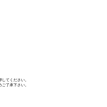
押してください。
めご了承下さい。