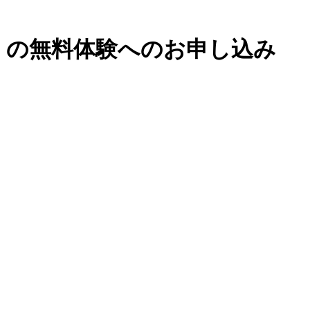
』の無料体験へのお申し込み