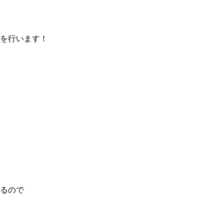
を行います！
るので