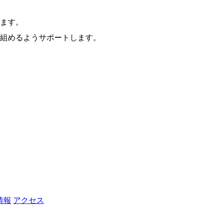
ます。
組めるようサポートします。
情報
アクセス