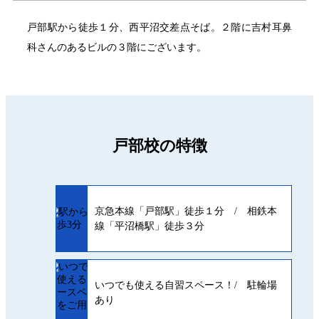
戸部駅から徒歩１分、西平沼交差点そば。２階に吉村耳鼻
科さんのあるビルの３階にございます。
戸部校の特徴
京急本線「戸部駅」徒歩１分 / 相鉄本
線「平沼橋駅」徒歩３分
いつでも使える自習スペース！/ 駐輪場
あり