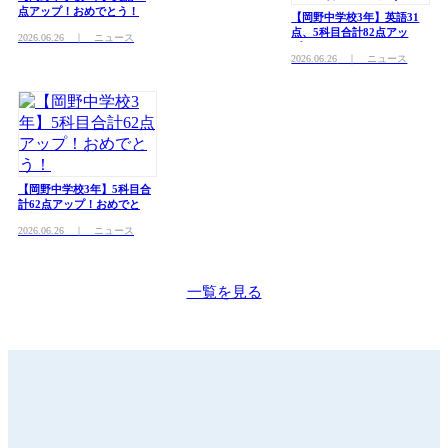
点アップ！おめでとう！
【岡野中学校3年】英語31
点、5科目合計82点アッ
2026.06.26
｜ ニュース
プ！おめでとう！
2026.06.26
｜ ニュース
【岡野中学校3年】5科目合
計62点アップ！おめでと
う！
2026.06.26
｜ ニュース
一覧を見る