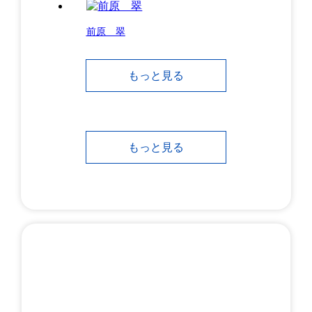
前原 翠
もっと見る
もっと見る