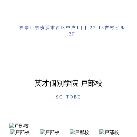
神奈川県横浜市西区中央1丁目27-13吉村ビル
3F
英才個別学院 戸部校
SC_TOBE