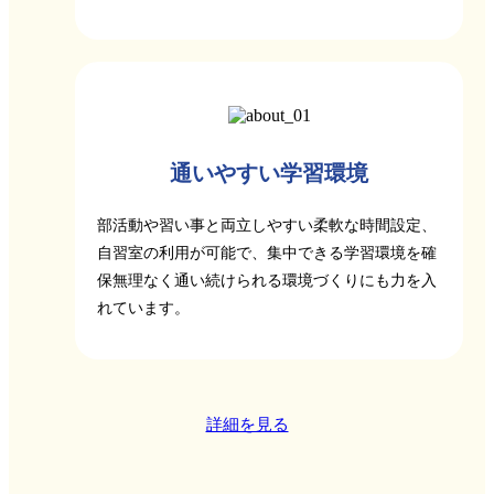
通いやすい学習環境
部活動や習い事と両立しやすい柔軟な時間設定、
自習室の利用が可能で、集中できる学習環境を確
保無理なく通い続けられる環境づくりにも力を入
れています。
詳細を見る