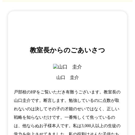
教室長からのごあいさつ
山口 圭介
戸部校のHPをご覧いただき有難うございます。教室長の
山口圭介です。断言します。勉強しているのに点数が取
れないのは決してその子の才能のせいではなく、正しい
戦略を知らないだけです。一番悔しくて焦っているの
は、他ならぬお子様本人です。私は3,000人以上の生徒の
学力を向上させてきました。私の役割はそんな子供たち