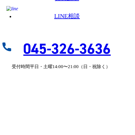
LINE相談
045-326-3636
受付時間平日・土曜14:00〜21:00（日・祝除く）