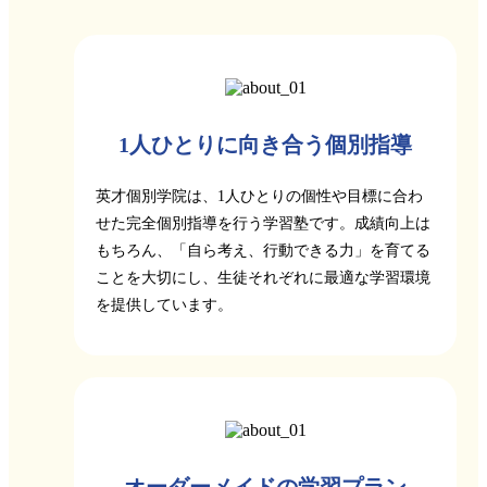
1人ひとりに向き合う個別指導
英才個別学院は、1人ひとりの個性や目標に合わ
せた完全個別指導を行う学習塾です。成績向上は
もちろん、「自ら考え、行動できる力」を育てる
ことを大切にし、生徒それぞれに最適な学習環境
を提供しています。