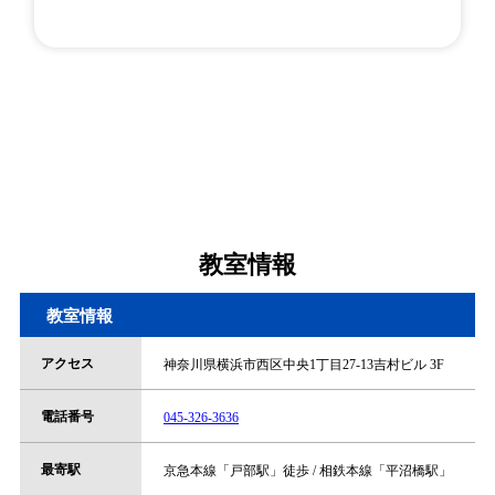
教室情報
教室情報
アクセス
神奈川県横浜市西区中央1丁目27-13吉村ビル 3F
電話番号
045-326-3636
最寄駅
京急本線「戸部駅」徒歩 / 相鉄本線「平沼橋駅」