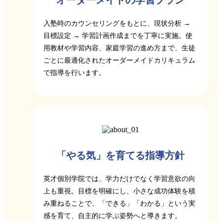
オーダーメイドの学習プラン
入塾時のカウンセリングをもとに、現状分析 →
目標設定 → 学習計画作成までを丁寧に実施。使
用教材や学習内容、家庭学習の進め方まで、生徒
ごとに最適化されたオーダーメイドカリキュラム
で指導を行います。
「やる気」を育てる指導方針
英才個別学院では、学力だけでなく学習意欲の向
上も重視。目標を明確にし、小さな成功体験を積
み重ねることで、「できる」「わかる」という実
感を育て、自主的に学ぶ姿勢へと導きます。