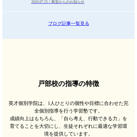
2026.07.25｜教室からのお知らせ
ブログ記事一覧見る
戸部校の指導の特徴
英才個別学院は、1人ひとりの個性や目標に合わせた完
全個別指導を行う学習塾です。
成績向上はもちろん、「自ら考え、行動できる力」を
育てることを大切にし、生徒それぞれに最適な学習環
境を提供しています。