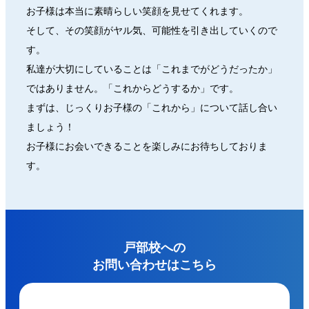
お子様は本当に素晴らしい笑顔を見せてくれます。
そして、その笑顔がヤル気、可能性を引き出していくので
す。
私達が大切にしていることは「これまでがどうだったか」
ではありません。「これからどうするか」です。
まずは、じっくりお子様の「これから」について話し合い
ましょう！
お子様にお会いできることを楽しみにお待ちしておりま
す。
戸部校への
お問い合わせはこちら