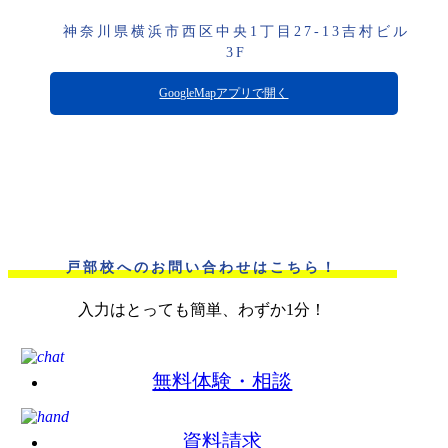
神奈川県横浜市西区中央1丁目27-13吉村ビル
3F
GoogleMapアプリで開く
戸部校へのお問い合わせはこちら！
入力はとっても簡単、わずか1分！
無料体験・相談
資料請求