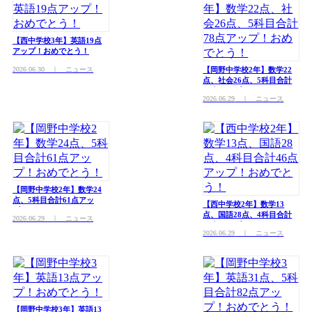
【西中学校3年】英語19点
アップ！おめでとう！
2026.06.30
｜ ニュース
【岡野中学校2年】数学22
点、社会26点、5科目合計
78点アップ！おめでとう！
2026.06.29
｜ ニュース
【岡野中学校2年】数学24
点、5科目合計61点アッ
【西中学校2年】数学13
プ！おめでとう！
点、国語28点、4科目合計
2026.06.29
｜ ニュース
46点アップ！おめでとう！
2026.06.29
｜ ニュース
【岡野中学校3年】英語13