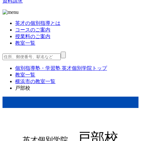
資料請求
英才の個別指導とは
コースのご案内
授業料のご案内
教室一覧
個別指導塾・学習塾 英才個別学院
トップ
教室一覧
横浜市の教室一覧
戸部校
戸部校
英才個別学院