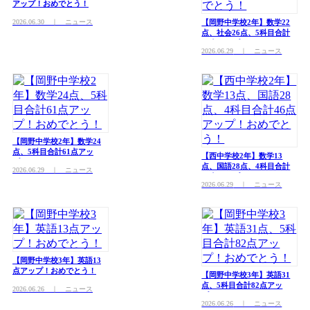
アップ！おめでとう！
2026.06.30
｜ ニュース
【岡野中学校2年】数学22
点、社会26点、5科目合計
78点アップ！おめでとう！
2026.06.29
｜ ニュース
【岡野中学校2年】数学24
点、5科目合計61点アッ
【西中学校2年】数学13
プ！おめでとう！
点、国語28点、4科目合計
2026.06.29
｜ ニュース
46点アップ！おめでとう！
2026.06.29
｜ ニュース
【岡野中学校3年】英語13
点アップ！おめでとう！
【岡野中学校3年】英語31
点、5科目合計82点アッ
2026.06.26
｜ ニュース
プ！おめでとう！
2026.06.26
｜ ニュース