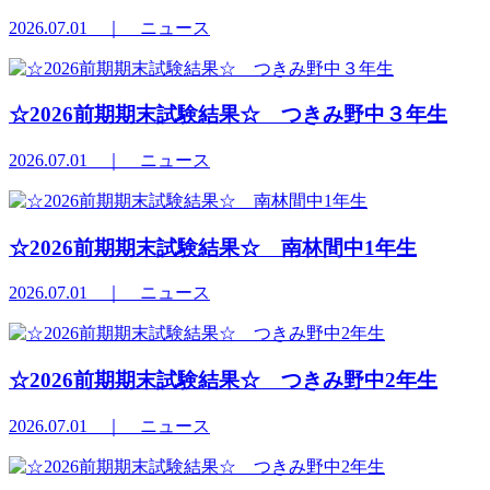
2026.07.01
｜ ニュース
☆2026前期期末試験結果☆ つきみ野中３年生
2026.07.01
｜ ニュース
☆2026前期期末試験結果☆ 南林間中1年生
2026.07.01
｜ ニュース
☆2026前期期末試験結果☆ つきみ野中2年生
2026.07.01
｜ ニュース