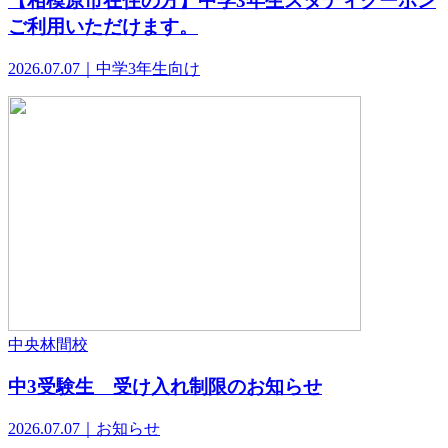
【相模原市在住の方】中学3年生スタディクーポン
ご利用いただけます。
2026.07.07｜中学3年生向け
中央林間校
中3受験生 受け入れ制限のお知らせ
2026.07.07｜お知らせ