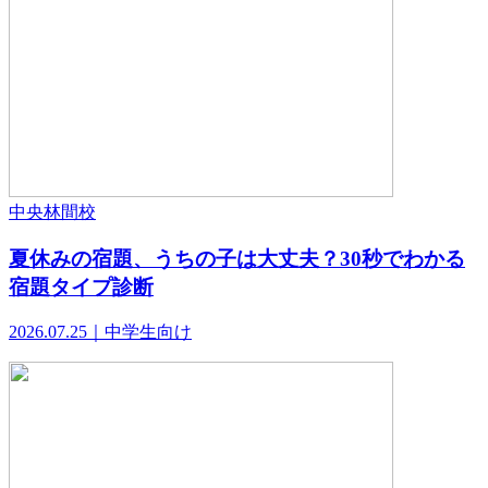
中央林間校
夏休みの宿題、うちの子は大丈夫？30秒でわかる
宿題タイプ診断
2026.07.25｜中学生向け