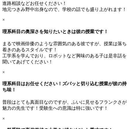
進路相談などお任せください！
地元つきみ野中出身なので、学校の話でも盛り上がれます！
×
理系科目の奥深さを知りたいときは彼の授業です！
まるで映画俳優のような雰囲気のある彼ですが、授業は落ち
着きのあるスタイルです！
工学系を学んでおり、ロボットなど興味のある子は是非話を
聞いてあげてください！
×
理系科目はお任せください！ズバッと切り込む授業が彼の持
ち味！
普段はとても真面目なのですが、ふいに見せるフランクさが
魅力の先生です！受験生への意識は特に強いです！
×