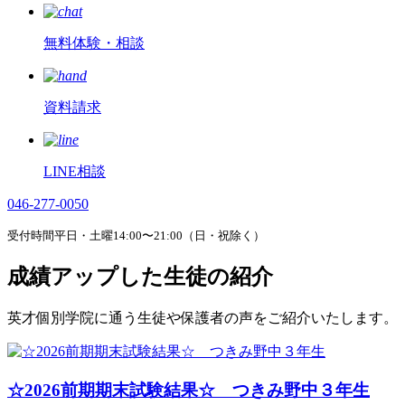
無料体験・相談
資料請求
LINE相談
046-277-0050
受付時間平日・土曜14:00〜21:00（日・祝除く）
成績アップした生徒の紹介
英才個別学院に通う生徒や保護者の声をご紹介いたします。
☆2026前期期末試験結果☆ つきみ野中３年生