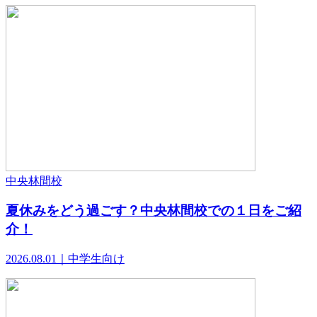
中央林間校
夏休みをどう過ごす？中央林間校での１日をご紹
介！
2026.08.01｜中学生向け