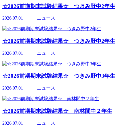
☆2026前期期末試験結果☆ つきみ野中2年生
2026.07.01
｜ ニュース
☆2026前期期末試験結果☆ つきみ野中2年生
2026.07.01
｜ ニュース
☆2026前期期末試験結果☆ つきみ野中3年生
2026.07.01
｜ ニュース
☆2026前期期末試験結果☆ 南林間中２年生
2026.07.01
｜ ニュース