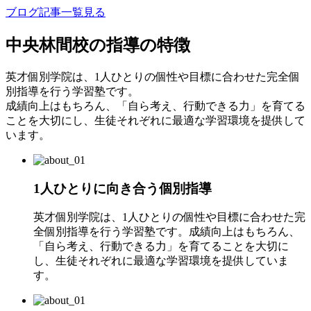
ブログ記事一覧見る
中央林間校の指導の特徴
英才個別学院は、1人ひとりの個性や目標に合わせた完全個
別指導を行う学習塾です。
成績向上はもちろん、「自ら考え、行動できる力」を育てる
ことを大切にし、生徒それぞれに最適な学習環境を提供して
います。
1人ひとりに向き合う個別指導
英才個別学院は、1人ひとりの個性や目標に合わせた完
全個別指導を行う学習塾です。成績向上はもちろん、
「自ら考え、行動できる力」を育てることを大切に
し、生徒それぞれに最適な学習環境を提供していま
す。