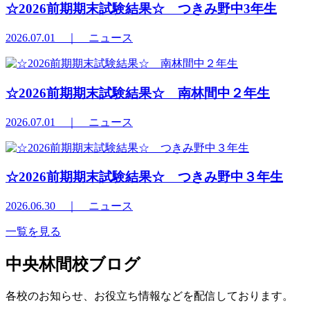
☆2026前期期末試験結果☆ つきみ野中3年生
2026.07.01
｜ ニュース
☆2026前期期末試験結果☆ 南林間中２年生
2026.07.01
｜ ニュース
☆2026前期期末試験結果☆ つきみ野中３年生
2026.06.30
｜ ニュース
一覧を見る
中央林間校ブログ
各校のお知らせ、お役立ち情報などを配信しております。