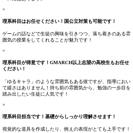
×
理系科目はお任せください！国公立対策も可能です！
ゲームの話などで生徒の興味を引きつつ、落ち着きのある雰
囲気の授業をしてくれることが魅力です！
×
理系科目が得意です！GMARCH以上志望の高校生もお任せ
ください！
「ゆるキャラ」のような雰囲気もある彼ですが、指導におい
て緩さはありません！持ち前の雰囲気から、勉強の一歩目を
踏み出したい生徒に人気です！
×
理系科目担当です！基礎からしっかり理解させます！
視覚的な道具を作成したり、例えの表現がとても上手です！