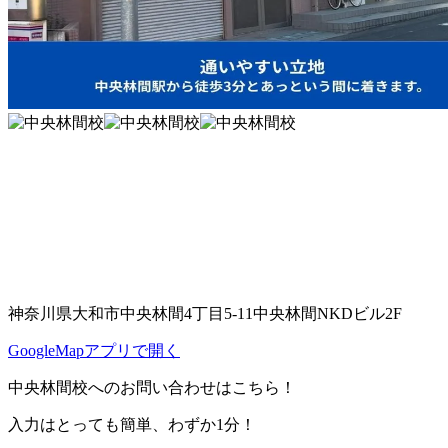
神奈川県大和市中央林間4丁目5-11中央林間NKDビル2F
GoogleMapアプリで開く
中央林間校へのお問い合わせはこちら！
入力はとっても簡単、わずか1分！