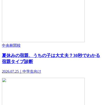
中央林間校
夏休みの宿題、うちの子は大丈夫？30秒でわかる
宿題タイプ診断
2026.07.25｜中学生向け