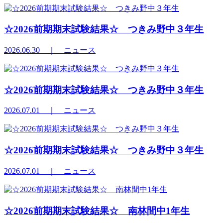
☆2026前期期末試験結果☆ つきみ野中３年生
2026.06.30
｜ ニュース
☆2026前期期末試験結果☆ つきみ野中３年生
2026.07.01
｜ ニュース
☆2026前期期末試験結果☆ つきみ野中３年生
2026.07.01
｜ ニュース
☆2026前期期末試験結果☆ 南林間中1年生