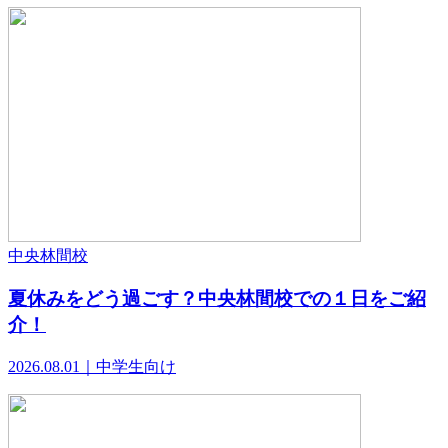
中央林間校
夏休みをどう過ごす？中央林間校での１日をご紹
介！
2026.08.01｜中学生向け