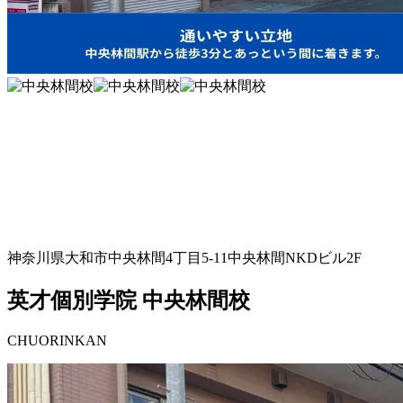
神奈川県大和市中央林間4丁目5-11中央林間NKDビル2F
英才個別学院 中央林間校
CHUORINKAN