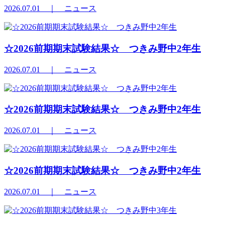
2026.07.01
｜ ニュース
☆2026前期期末試験結果☆ つきみ野中2年生
2026.07.01
｜ ニュース
☆2026前期期末試験結果☆ つきみ野中2年生
2026.07.01
｜ ニュース
☆2026前期期末試験結果☆ つきみ野中2年生
2026.07.01
｜ ニュース