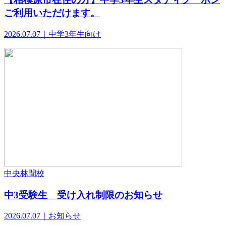
ご利用いただけます。
2026.07.07｜中学3年生向け
中央林間校
中3受験生 受け入れ制限のお知らせ
2026.07.07｜お知らせ