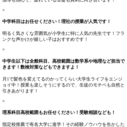
×
中学科目はお任せください！理社の授業が人気です！
明るく気さくな雰囲気が小学生に特に人気の先生です！フラ
ンクな声かけが嬉しい子はおすすめです！
×
中学生以下は全般科目、高校範囲は数学系や地理など担当で
きます！数検対策などもできますよ！
月1で髪色を変えてるのかってくらい大学生ライフをエンジ
ョイ中！授業も楽しそうにするので、生徒のモチベも自然と
引きあがります！
×
理系科目高校範囲もお任せください！受験相談なども！
指定校推薦で有名大学に進学！その経験ノウハウを生かした