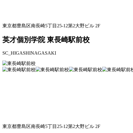
東京都豊島区南長崎5丁目25-12第2大野ビル 2F
英才個別学院 東長崎駅前校
SC_HIGASHINAGASAKI
東京都豊島区南長崎5丁目25-12第2大野ビル 2F