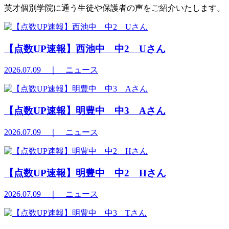
英才個別学院に通う生徒や保護者の声をご紹介いたします。
【点数UP速報】西池中 中2 Uさん
2026.07.09
｜ ニュース
【点数UP速報】明豊中 中3 Aさん
2026.07.09
｜ ニュース
【点数UP速報】明豊中 中2 Hさん
2026.07.09
｜ ニュース