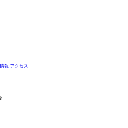
情報
アクセス