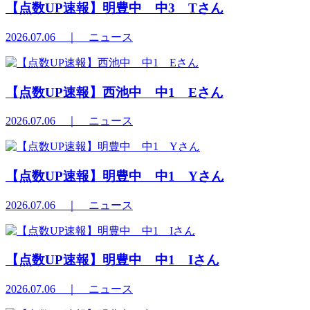
【点数UP速報】明豊中 中3 Tさん
2026.07.06
｜ ニュース
【点数UP速報】西池中 中1 Eさん
2026.07.06
｜ ニュース
【点数UP速報】明豊中 中1 Yさん
2026.07.06
｜ ニュース
【点数UP速報】明豊中 中1 Iさん
2026.07.06
｜ ニュース