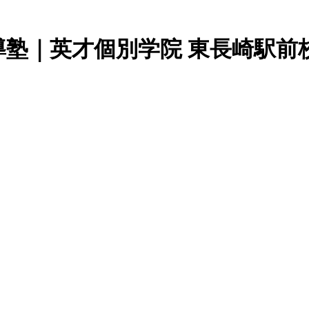
塾｜英才個別学院 東長崎駅前