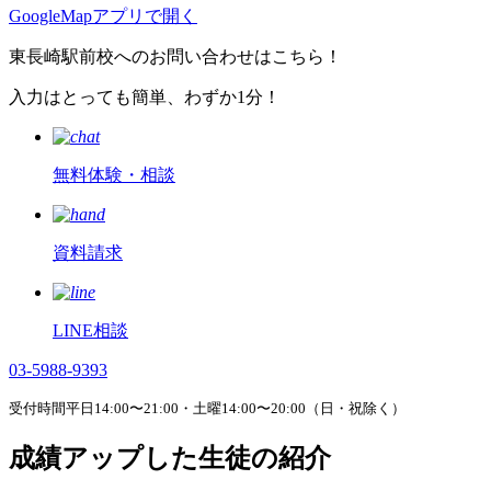
GoogleMapアプリで開く
東長崎駅前校へのお問い合わせはこちら！
入力はとっても簡単、わずか1分！
無料体験・相談
資料請求
LINE相談
03-5988-9393
受付時間平日14:00〜21:00・土曜14:00〜20:00（日・祝除く）
成績アップした生徒の紹介