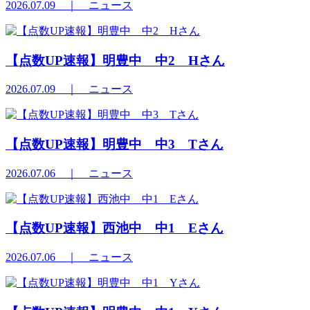
2026.07.09
｜ ニュース
【点数UP速報】明豊中 中2 Hさん
2026.07.09
｜ ニュース
【点数UP速報】明豊中 中3 Tさん
2026.07.06
｜ ニュース
【点数UP速報】西池中 中1 Eさん
2026.07.06
｜ ニュース