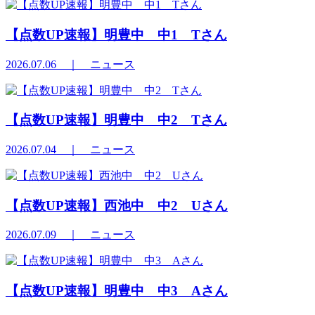
【点数UP速報】明豊中 中1 Tさん
2026.07.06
｜ ニュース
【点数UP速報】明豊中 中2 Tさん
2026.07.04
｜ ニュース
【点数UP速報】西池中 中2 Uさん
2026.07.09
｜ ニュース
【点数UP速報】明豊中 中3 Aさん