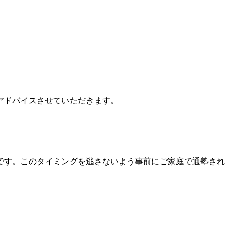
アドバイスさせていただきます。
です。このタイミングを逃さないよう事前にご家庭で通塾され