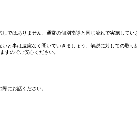
試しではありません。通常の個別指導と同じ流れで実施してい
ないと事は遠慮なく聞いていきましょう。解説に対しての取り
きますのでご安心ください。
の際にお話ください。