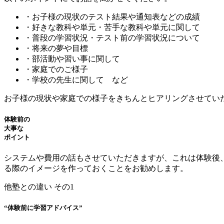
・お子様の現状のテスト結果や通知表などの成績
・好きな教科や単元・苦手な教科や単元に関して
・普段の学習状況・テスト前の学習状況について
・将来の夢や目標
・部活動や習い事に関して
・家庭でのご様子
・学校の先生に関して など
お子様の現状や家庭での様子をきちんとヒアリングさせてい
体験前の
大事な
ポイント
システムや費用の話もさせていただきますが、これは体験後
る際のイメージを作っておくことをお勧めします。
他塾との違い その1
“体験前に学習アドバイス”