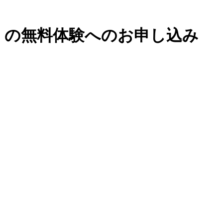
』の無料体験へのお申し込み