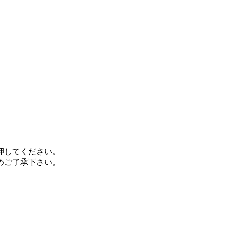
押してください。
めご了承下さい。