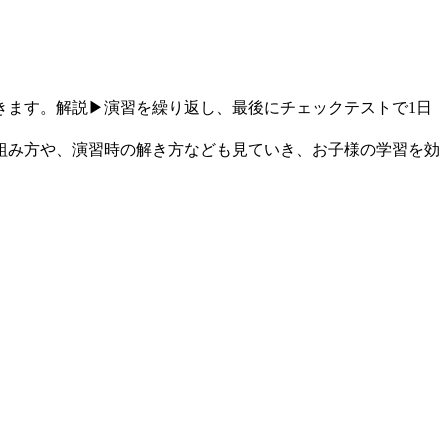
きます。解説▶演習を繰り返し、最後にチェックテストで1日
組み方や、演習時の解き方なども見ていき、お子様の学習を効