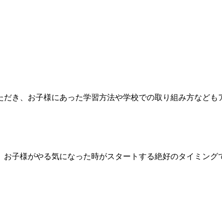
ただき、お子様にあった学習方法や学校での取り組み方なども
、お子様がやる気になった時がスタートする絶好のタイミング