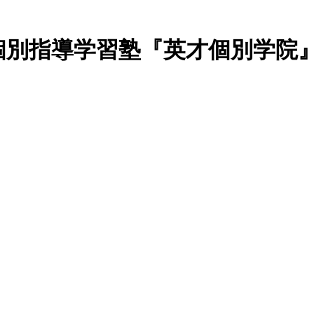
個別指導学習塾『英才個別学院