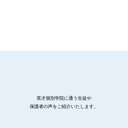
英才個別学院に通う生徒や
保護者の声をご紹介いたします。