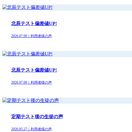
北辰テスト偏差値UP!
2026.07.09｜利用者様の声
北辰テスト偏差値UP!
2026.07.09｜利用者様の声
定期テスト後の生徒の声
2026.05.27｜利用者様の声