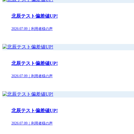
北辰テスト偏差値UP!
2026.07.09｜利用者様の声
北辰テスト偏差値UP!
2026.07.09｜利用者様の声
北辰テスト偏差値UP!
2026.07.09｜利用者様の声