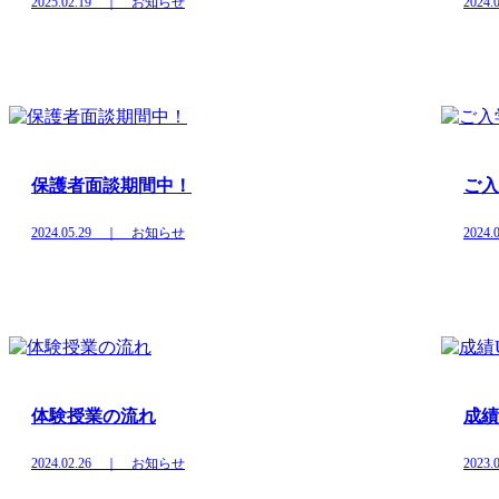
2025.02.19 ｜ お知らせ
202
保護者面談期間中！
ご入
2024.05.29 ｜ お知らせ
202
体験授業の流れ
成績
2024.02.26 ｜ お知らせ
202