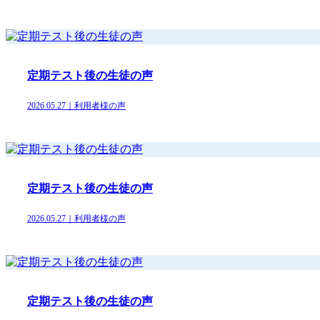
定期テスト後の生徒の声
2026.05.27｜利用者様の声
定期テスト後の生徒の声
2026.05.27｜利用者様の声
定期テスト後の生徒の声