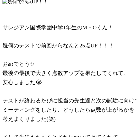
サレジアン国際学園中学1年生のM・Oくん！
幾何のテストで前回からなんと25点UP！！！
おめでとう✨
最後の最後で大きく点数アップを果たしてくれて、
安心しました😭
テストが終わるたびに担当の先生達と次の試験に向け
ミーティングをしたり、どうしたら点数が上がるかを
考えまくりました(笑)