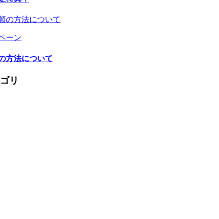
ャンペーン
の方法について
ゴリ