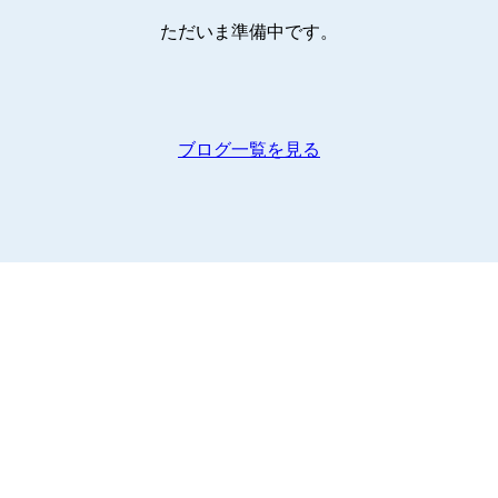
ただいま準備中です。
ブログ一覧を見る