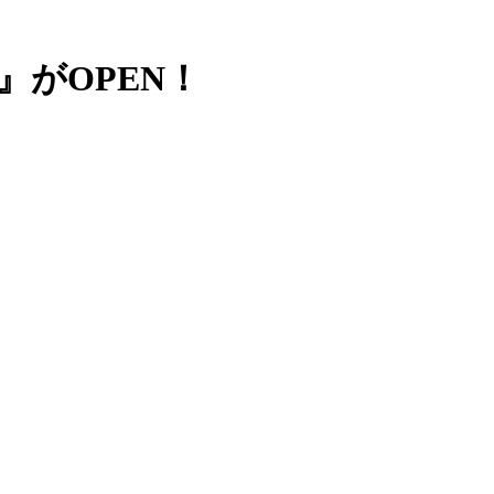
』がOPEN！