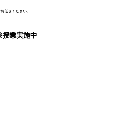
でお任せください。
験授業実施中