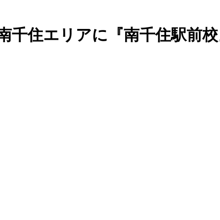
区南千住エリアに『南千住駅前校