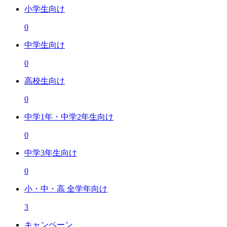
小学生向け
0
中学生向け
0
高校生向け
0
中学1年・中学2年生向け
0
中学3年生向け
0
小・中・高 全学年向け
3
キャンペーン