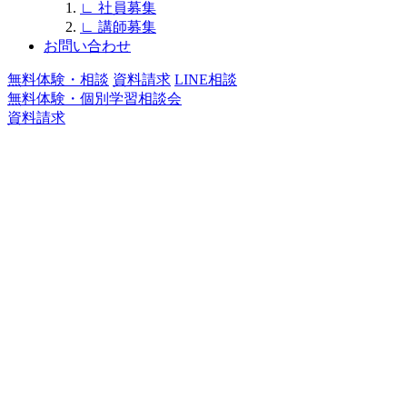
∟
社員募集
∟
講師募集
お問い合わせ
無料体験・相談
資料請求
LINE相談
無料体験・個別学習相談会
資料請求