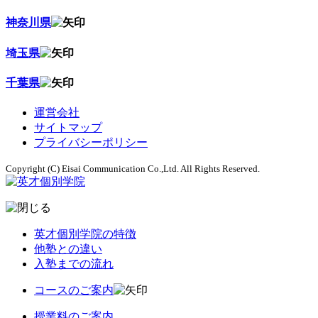
神奈川県
埼玉県
千葉県
運営会社
サイトマップ
プライバシーポリシー
Copyright (C) Eisai Communication Co.,Ltd. All Rights Reserved.
英才個別学院の特徴
他塾との違い
入塾までの流れ
コースのご案内
授業料のご案内