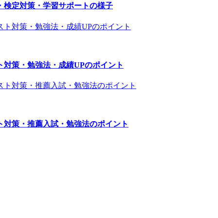
・検定対策・学習サポートの様子
ト対策・勉強法・成績UPのポイント
ト対策・推薦入試・勉強法のポイント