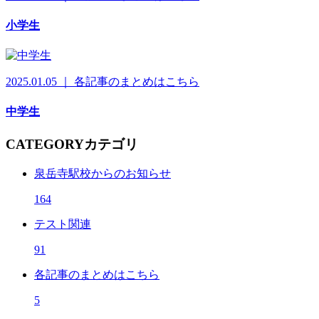
小学生
2025.01.05 ｜ 各記事のまとめはこちら
中学生
CATEGORY
カテゴリ
泉岳寺駅校からのお知らせ
164
テスト関連
91
各記事のまとめはこちら
5