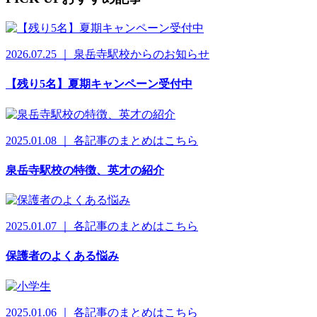
2026.07.25 ｜ 泉岳寺駅校からのお知らせ
【残り5名】夏期キャンペーン受付中
2025.01.08 ｜ 各記事のまとめはこちら
泉岳寺駅校の特徴、英才の紹介
2025.01.07 ｜ 各記事のまとめはこちら
保護者のよくある悩み
2025.01.06 ｜ 各記事のまとめはこちら