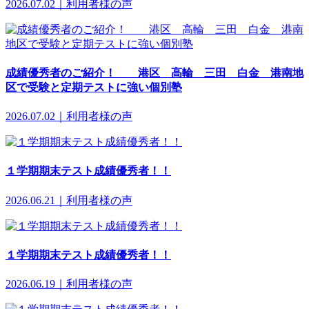
2026.07.02｜利用者様の声
成績優秀者のご紹介！ 港区 高輪 三田 白金 港南地
区で受験と定期テストに強い個別塾
2026.07.02｜利用者様の声
１学期期末テスト成績優秀者！！
2026.06.21｜利用者様の声
１学期期末テスト成績優秀者！！
2026.06.19｜利用者様の声