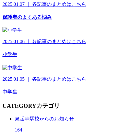
2025.01.07 ｜ 各記事のまとめはこちら
保護者のよくある悩み
2025.01.06 ｜ 各記事のまとめはこちら
小学生
2025.01.05 ｜ 各記事のまとめはこちら
中学生
CATEGORY
カテゴリ
泉岳寺駅校からのお知らせ
164