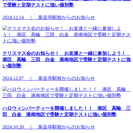
で受験と定期テストに強い個別塾
2024.12.14 ｜ 泉岳寺駅校からのお知らせ
クリスマス会のお知らせ！ お友達と一緒に参加しよう！
港区 高輪 三田 白金 港南地区で受験と定期テストに強
い個別塾
2024.12.07 ｜ 泉岳寺駅校からのお知らせ
ハロウィンパーティーを開催しました！！ 港区 高輪 三
田 白金 港南地区で受験と定期テストに強い個別塾
2024.10.20 ｜ 泉岳寺駅校からのお知らせ