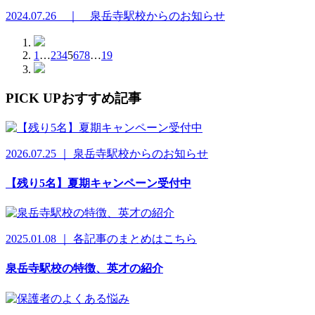
2024.07.26 ｜ 泉岳寺駅校からのお知らせ
1
…
2
3
4
5
6
7
8
…
19
PICK UP
おすすめ記事
2026.07.25 ｜ 泉岳寺駅校からのお知らせ
【残り5名】夏期キャンペーン受付中
2025.01.08 ｜ 各記事のまとめはこちら
泉岳寺駅校の特徴、英才の紹介