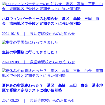
ハロウィンパーティーのお知らせ 港区 高輪 三田 白
金 港南地区で受験と定期テストに強い個別塾
2024.10.18 ｜ 泉岳寺駅校からのお知らせ
生徒の学園祭に行ってきました！
2024.09.08 ｜ 泉岳寺駅校からのお知らせ
夏休みの宿題終わった？ 港区 高輪 三田 白金 港南地
区で受験と定期テストに強い個別塾
2024.08.20 ｜ 泉岳寺駅校からのお知らせ