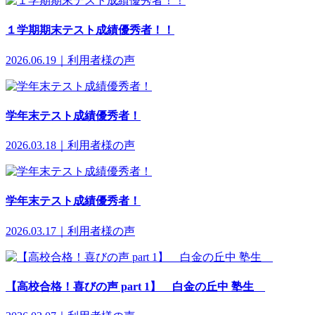
１学期期末テスト成績優秀者！！
2026.06.19｜利用者様の声
学年末テスト成績優秀者！
2026.03.18｜利用者様の声
学年末テスト成績優秀者！
2026.03.17｜利用者様の声
【高校合格！喜びの声 part 1】 白金の丘中 塾生