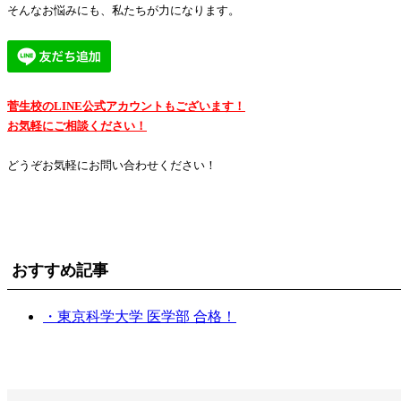
そんなお悩みにも、私たちが力になります。
菅生校のLINE公式アカウントもございます！
お気軽にご相談ください！
どうぞお気軽にお問い合わせください！
おすすめ記事
・東京科学大学 医学部 合格！