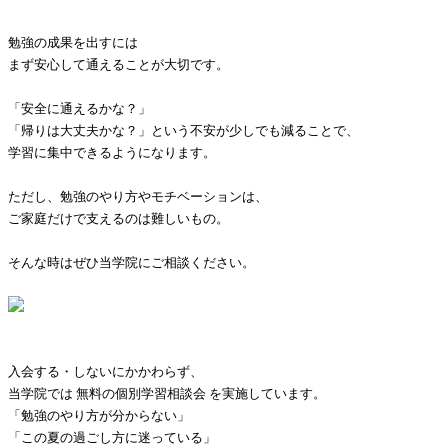
勉強の成果を出すには
まず安心して通えることが大切です。
「安全に通えるかな？」
「帰りは大丈夫かな？」という不安が少しでも減ることで、
学習に集中できるようになります。
ただし、勉強のやり方やモチベーションは、
ご家庭だけで支えるのは難しいもの。
そんな時はぜひ当学院にご相談ください。
入会する・しないにかかわらず、
当学院では 無料の個別学習相談会 を実施しています。
「勉強のやり方が分からない」
「この夏の過ごし方に迷っている」