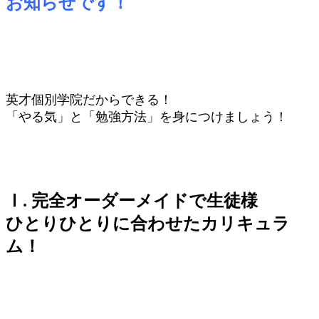
お知らせです！
英才個別学院だからできる！
「やる気」と「勉強方法」を身につけましょう！
Ⅰ. 完全オーダーメイドで生徒様
ひとりひとりに合わせたカリキュラ
ム！