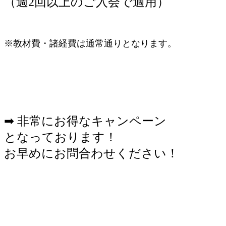
（週2回以上のご入会で適用）
※教材費・諸経費は通常通りとなります。
➡ 非常にお得なキャンペーン
となっております！
お早めにお問合わせください！