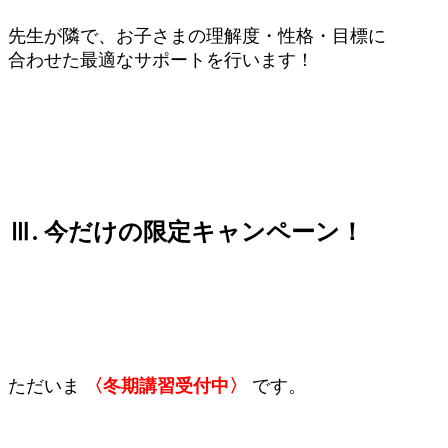
先生が隣で、お子さまの理解度・性格・目標に
合わせた最適なサポートを行います！
Ⅲ. 今だけの限定キャンペーン！
ただいま
〈冬期講習受付中〉
です。