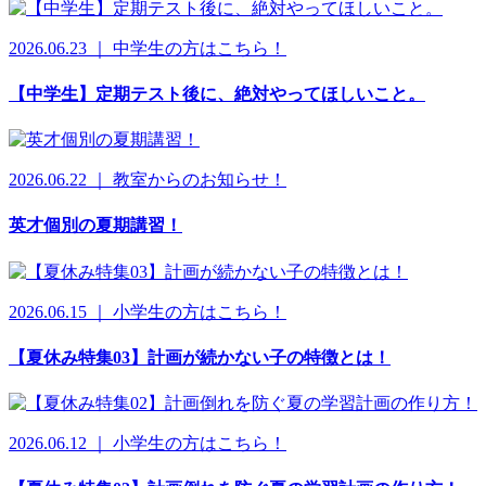
2026.06.23 ｜ 中学生の方はこちら！
【中学生】定期テスト後に、絶対やってほしいこと。
2026.06.22 ｜ 教室からのお知らせ！
英才個別の夏期講習！
2026.06.15 ｜ 小学生の方はこちら！
【夏休み特集03】計画が続かない子の特徴とは！
2026.06.12 ｜ 小学生の方はこちら！