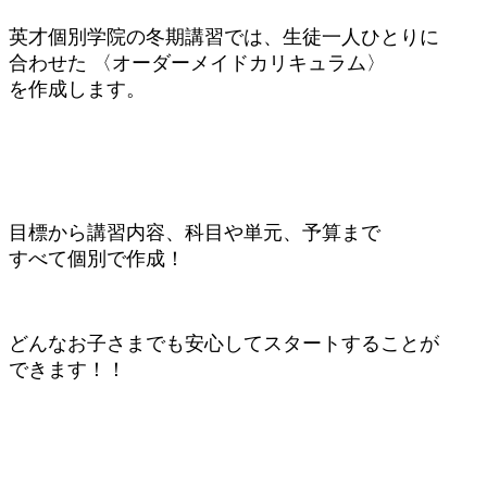
英才個別学院の冬期講習では、生徒一人ひとりに
合わせた 〈オーダーメイドカリキュラム〉
を作成します。
目標から講習内容、科目や単元、予算まで
すべて個別で作成！
どんなお子さまでも安心してスタートすることが
できます！！