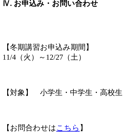
Ⅳ. お申込み・お問い合わせ
【冬期講習お申込み期間】
11/4（火）～12/27（土）
【対象】 小学生・中学生・高校生
【お問合わせは
こちら
】