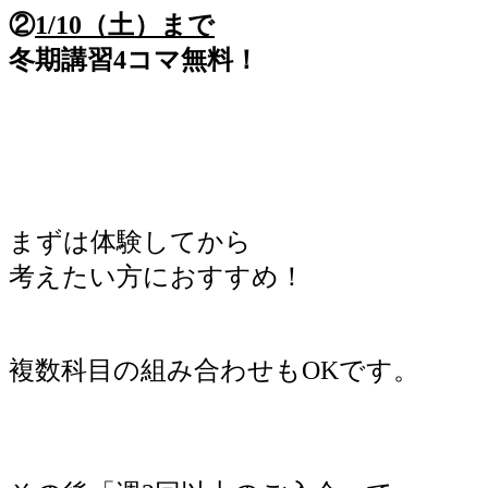
②
1/10（土）まで
冬期講習4コマ無料！
まずは体験してから
考えたい方におすすめ！
複数科目の組み合わせもOKです。