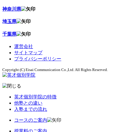
神奈川県
埼玉県
千葉県
運営会社
サイトマップ
プライバシーポリシー
Copyright (C) Eisai Communication Co.,Ltd. All Rights Reserved.
英才個別学院の特徴
他塾との違い
入塾までの流れ
コースのご案内
授業料のご案内