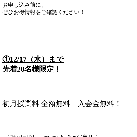
お申し込み前に、
ぜひお得情報をご確認ください！
①12/17（水）まで
先着20名様限定！
初月授業料 全額無料＋入会金無料！