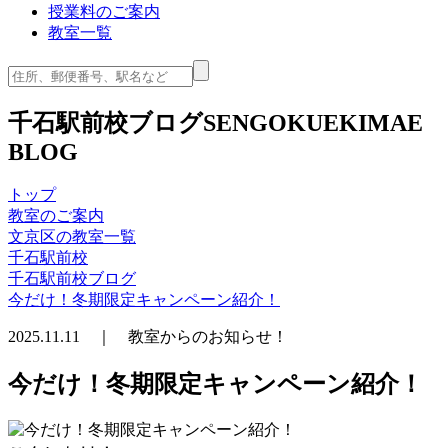
授業料のご案内
教室一覧
千石駅前校ブログ
SENGOKUEKIMAE
BLOG
トップ
教室のご案内
文京区の教室一覧
千石駅前校
千石駅前校ブログ
今だけ！冬期限定キャンペーン紹介！
2025.11.11 ｜ 教室からのお知らせ！
今だけ！冬期限定キャンペーン紹介！