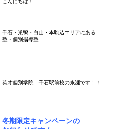
こんにちは！
千石・巣鴨・白山・本駒込エリアにある
塾・個別指導塾
英才個別学院 千石駅前校の糸瀬です！！
冬期限定キャンペーンの