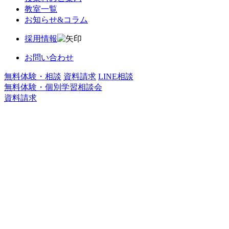
教室一覧
お知らせ&コラム
採用情報
お問い合わせ
無料体験・相談
資料請求
LINE相談
無料体験・個別学習相談会
資料請求