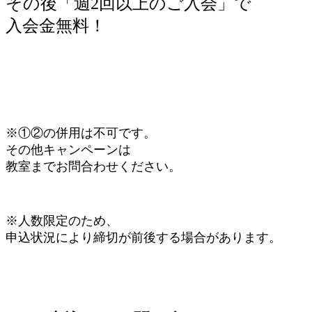
その後「週2回以上のご入会」で
入会金無料！
※①②の併用は不可です。
その他キャンペーンは
教室までお問合わせください。
※人数限定のため、
申込状況により締切が前後する場合があります。