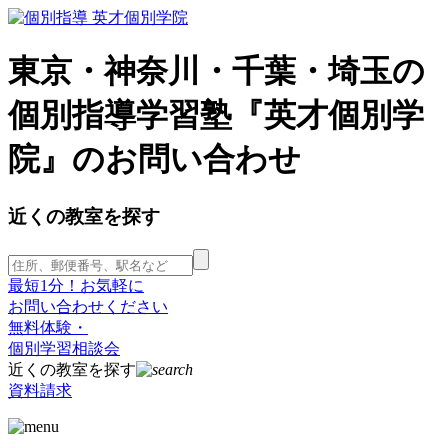
東京・神奈川・千葉・埼玉の
個別指導学習塾『英才個別学
院』のお問い合わせ
近くの教室を探す
最短1分！お気軽に
お問い合わせください
無料体験・
個別学習相談会
近くの教室を探す
資料請求