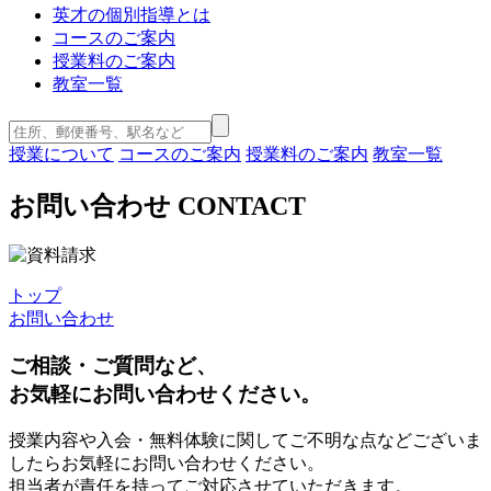
英才の個別指導とは
コースのご案内
授業料のご案内
教室一覧
授業について
コースのご案内
授業料のご案内
教室一覧
お問い合わせ
CONTACT
トップ
お問い合わせ
ご相談・ご質問など、
お気軽にお問い合わせください。
授業内容や入会・無料体験に関してご不明な点などございま
したらお気軽にお問い合わせください。
担当者が責任を持ってご対応させていただきます。