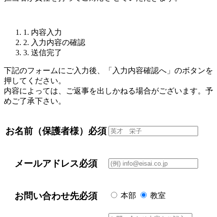
1. 内容入力
2. 入力内容の確認
3. 送信完了
下記のフォームにご入力後、「入力内容確認へ」のボタンを
押してください。
内容によっては、ご返事を出しかねる場合がございます。予
めご了承下さい。
お名前（保護者様）
必須
メールアドレス
必須
お問い合わせ先
必須
本部
教室