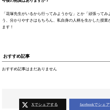
今後の抱負はありますか？
「花塚先生がいるから行ってみようかな」とか「頑張ってみ
う、分かりやすさはもちろん、私自身の人柄を生かした授業
ます！
おすすめ記事
おすすめ記事はまだありません
Xでシェアする
facebookでシェア