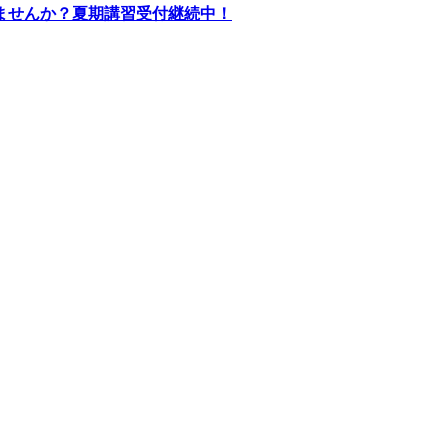
ませんか？夏期講習受付継続中！