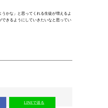
ようかな」と思ってくれる生徒が増えるよ
ができるようにしていきたいなと思ってい
LINEで送る