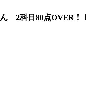
ん 2科目80点OVER！！