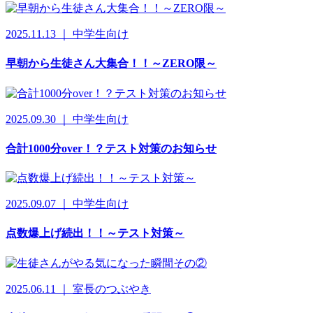
2025.11.13 ｜ 中学生向け
早朝から生徒さん大集合！！～ZERO限～
2025.09.30 ｜ 中学生向け
合計1000分over！？テスト対策のお知らせ
2025.09.07 ｜ 中学生向け
点数爆上げ続出！！～テスト対策～
2025.06.11 ｜ 室長のつぶやき