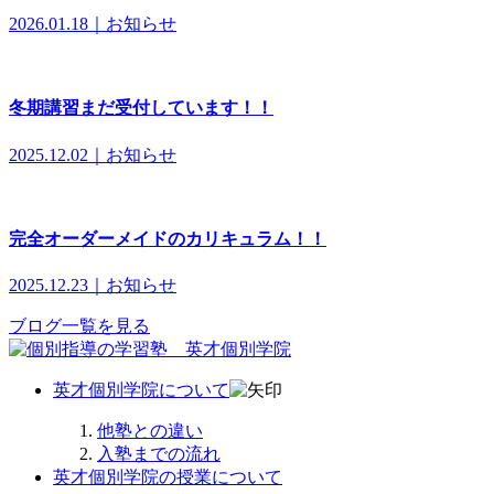
2026.01.18｜お知らせ
冬期講習まだ受付しています！！
2025.12.02｜お知らせ
完全オーダーメイドのカリキュラム！！
2025.12.23｜お知らせ
ブログ一覧を見る
英才個別学院について
他塾との違い
入塾までの流れ
英才個別学院の授業について