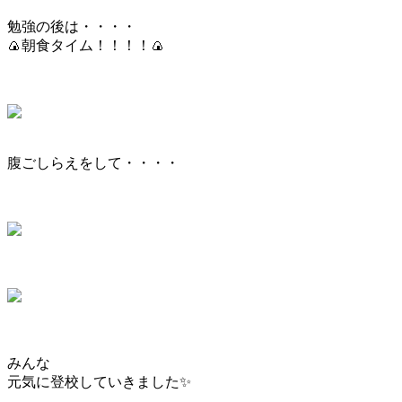
勉強の後は・・・・
🍙朝食タイム！！！！🍙
腹ごしらえをして・・・・
みんな
元気に登校していきました✨