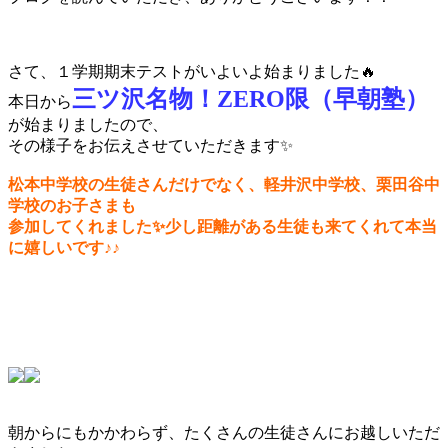
さて、１学期期末テストがいよいよ始まりました🔥
三ツ沢名物！ZERO限（早朝塾）
本日から
が始まりましたので、
その様子をお伝えさせていただきます✨
松本中学校の生徒さんだけでなく、軽井沢中学校、栗田谷中
学校のお子さまも
参加してくれました✨少し距離がある生徒も来てくれて本当
に嬉しいです♪♪
朝からにもかかわらず、たくさんの生徒さんにお越しいただ