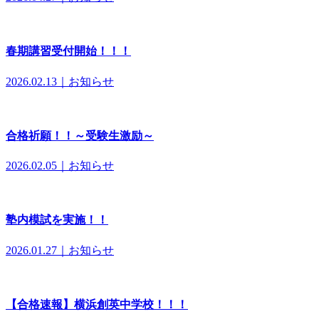
春期講習受付開始！！！
2026.02.13｜お知らせ
合格祈願！！～受験生激励～
2026.02.05｜お知らせ
塾内模試を実施！！
2026.01.27｜お知らせ
【合格速報】横浜創英中学校！！！