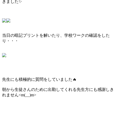
きました✨
当日の暗記プリントを解いたり、学校ワークの確認をした
り・・・
先生にも積極的に質問をしていました🔥
朝から生徒さんのために出勤してくれる先生方にも感謝しき
れません<m(__)m>