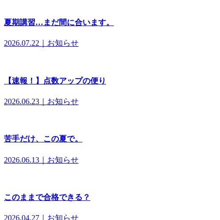
夏期講習…まだ間に合います。
2026.07.22｜お知らせ
【速報！】点数アップの便り
2026.06.23｜お知らせ
苦手だけ、この夏で。
2026.06.13｜お知らせ
このままで合格できる？
2026.04.27｜お知らせ