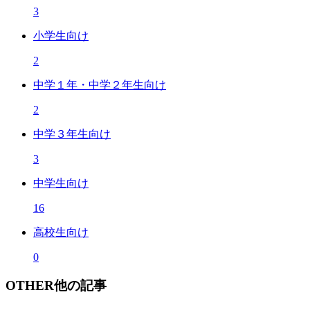
3
小学生向け
2
中学１年・中学２年生向け
2
中学３年生向け
3
中学生向け
16
高校生向け
0
OTHER
他の記事