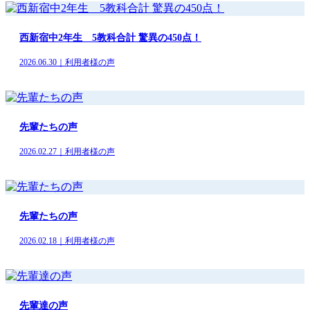
西新宿中2年生 5教科合計 驚異の450点！
2026.06.30｜利用者様の声
先輩たちの声
2026.02.27｜利用者様の声
先輩たちの声
2026.02.18｜利用者様の声
先輩達の声