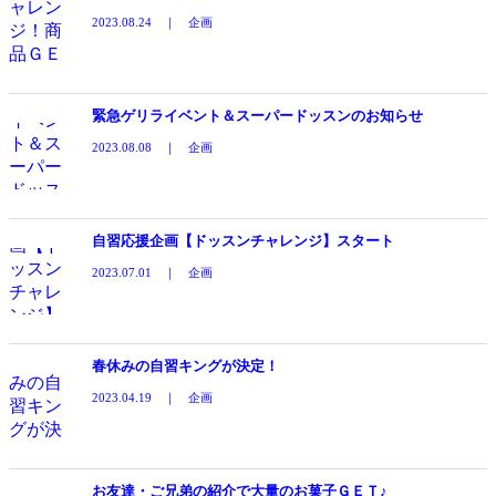
2023.08.24 ｜ 企画
緊急ゲリライベント＆スーパードッスンのお知らせ
2023.08.08 ｜ 企画
自習応援企画【ドッスンチャレンジ】スタート
2023.07.01 ｜ 企画
春休みの自習キングが決定！
2023.04.19 ｜ 企画
お友達・ご兄弟の紹介で大量のお菓子ＧＥＴ♪