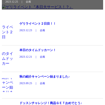
2023.12.25 ｜ 企画
ゲリライベント２日目！！
2023.12.23 ｜ 企画
本日のタイムドッカーン！
2023.12.21 ｜ 企画
秋の紹介キャンペーン始まりました♪
2023.09.25 ｜ 企画
ドッスンチャレンジ！商品ＧＥＴおめでとう♪