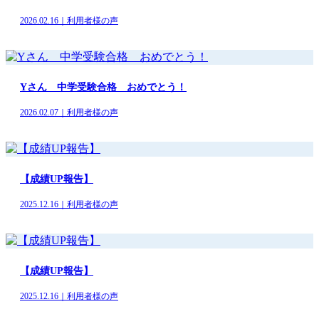
2026.02.16｜利用者様の声
Yさん 中学受験合格 おめでとう！
2026.02.07｜利用者様の声
【成績UP報告】
2025.12.16｜利用者様の声
【成績UP報告】
2025.12.16｜利用者様の声