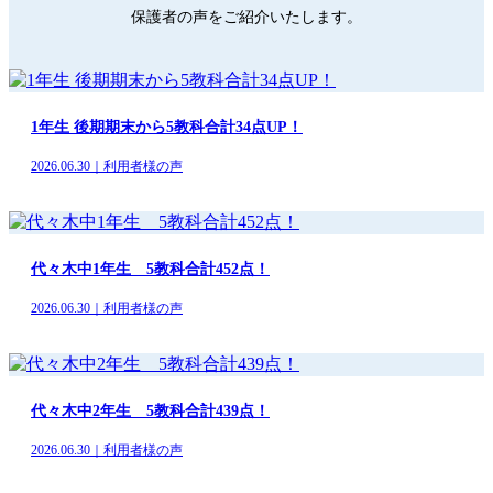
保護者の声をご紹介いたします。
1年生 後期期末から5教科合計34点UP！
2026.06.30｜利用者様の声
代々木中1年生 5教科合計452点！
2026.06.30｜利用者様の声
代々木中2年生 5教科合計439点！
2026.06.30｜利用者様の声