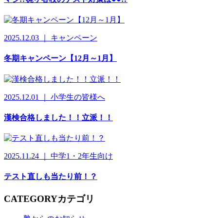
2025.12.03 ｜ キャンペーン
冬期キャンペーン【12月～1月】
2025.12.01 ｜ 小学生の皆様へ
漢検合格しました！！立派！！
2025.11.24 ｜ 中学1・2年生向け
テスト直しも当たり前！？
CATEGORY
カテゴリ