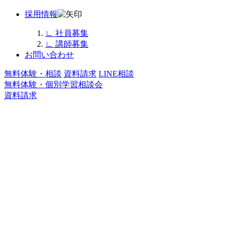
採用情報
∟
社員募集
∟
講師募集
お問い合わせ
無料体験・相談
資料請求
LINE相談
無料体験・個別学習相談会
資料請求