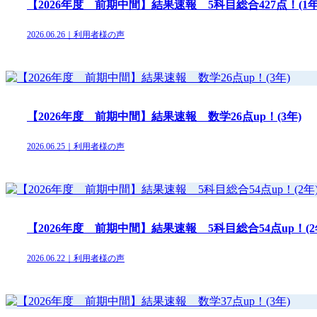
【2026年度 前期中間】結果速報 5科目総合427点！(1年
2026.06.26｜利用者様の声
【2026年度 前期中間】結果速報 数学26点up！(3年)
2026.06.25｜利用者様の声
【2026年度 前期中間】結果速報 5科目総合54点up！(2
2026.06.22｜利用者様の声