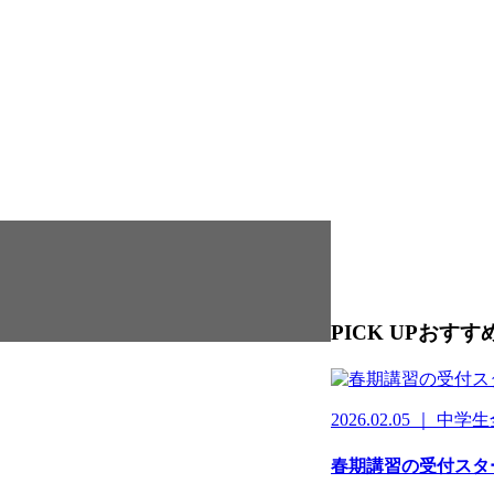
PICK UP
おすす
2026.02.05 ｜ 
春期講習の受付スタ