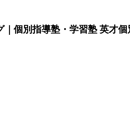
グ｜個別指導塾・学習塾 英才個