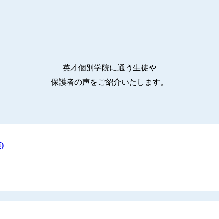
英才個別学院に通う生徒や
保護者の声をご紹介いたします。
)