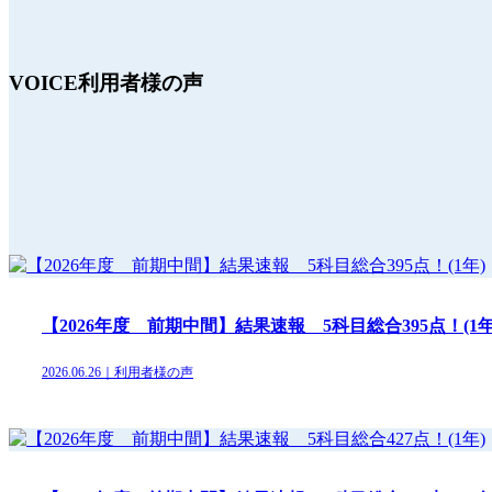
VOICE
利用者様の声
【2026年度 前期中間】結果速報 5科目総合395点！(1年
2026.06.26｜利用者様の声