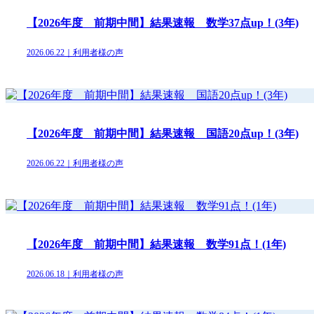
【2026年度 前期中間】結果速報 数学37点up！(3年)
2026.06.22｜利用者様の声
【2026年度 前期中間】結果速報 国語20点up！(3年)
2026.06.22｜利用者様の声
【2026年度 前期中間】結果速報 数学91点！(1年)
2026.06.18｜利用者様の声