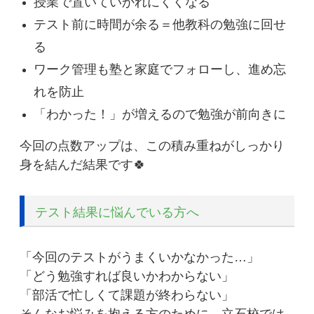
授業で置いていかれにくくなる
テスト前に時間が余る＝他教科の勉強に回せ
る
ワーク管理も塾と家庭でフォローし、進め忘
れを防止
「わかった！」が増えるので勉強が前向きに
今回の点数アップは、この積み重ねがしっかり
身を結んだ結果です🍀
テスト結果に悩んでいる方へ
「今回のテストがうまくいかなかった…」
「どう勉強すれば良いかわからない」
「部活で忙しくて課題が終わらない」
そんなお悩みを抱える方のために、立石校では