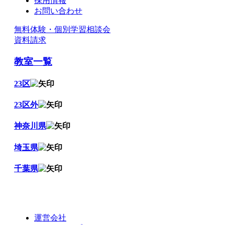
採用情報
お問い合わせ
無料体験・個別学習相談会
資料請求
教室一覧
23区
23区外
神奈川県
埼玉県
千葉県
運営会社