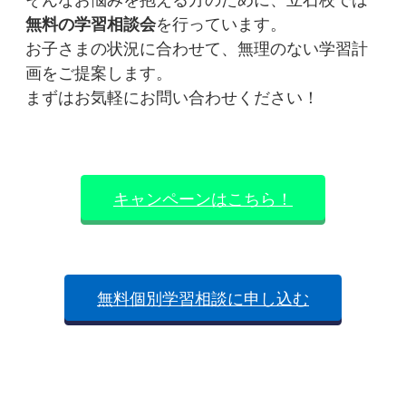
無料の学習相談会
を行っています。
お子さまの状況に合わせて、無理のない学習計
画をご提案します。
まずはお気軽にお問い合わせください！
キャンペーンはこちら！
無料個別学習相談に申し込む