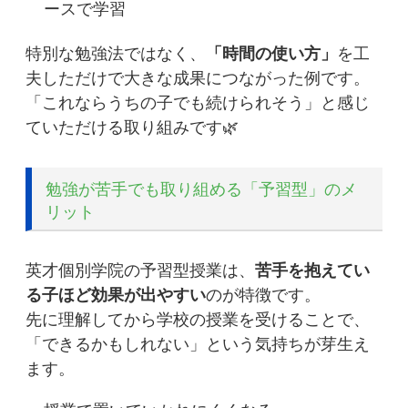
ースで学習
特別な勉強法ではなく、
「時間の使い方」
を工
夫しただけで大きな成果につながった例です。
「これならうちの子でも続けられそう」と感じ
ていただける取り組みです🌿
勉強が苦手でも取り組める「予習型」のメ
リット
英才個別学院の予習型授業は、
苦手を抱えてい
る子ほど効果が出やすい
のが特徴です。
先に理解してから学校の授業を受けることで、
「できるかもしれない」という気持ちが芽生え
ます。