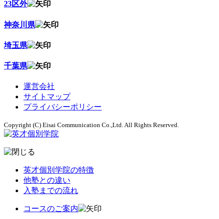
23区外
神奈川県
埼玉県
千葉県
運営会社
サイトマップ
プライバシーポリシー
Copyright (C) Eisai Communication Co.,Ltd. All Rights Reserved.
英才個別学院の特徴
他塾との違い
入塾までの流れ
コースのご案内