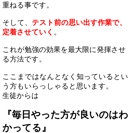
重ねる事です。
そして、
テスト前の思い出す作業で、
定着させていく
。
これが勉強の効果を最大限に発揮させ
る方法です。
ここまではなんとなく知っているとい
う方もいらっしゃると思います。
生徒からは
『毎日やった方が良いのはわ
かってる』