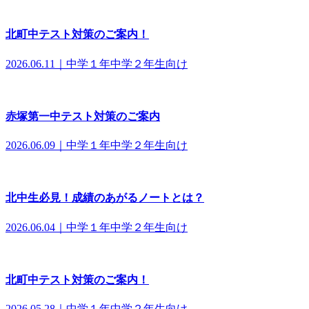
北町中テスト対策のご案内！
2026.06.11｜中学１年中学２年生向け
赤塚第一中テスト対策のご案内
2026.06.09｜中学１年中学２年生向け
北中生必見！成績のあがるノートとは？
2026.06.04｜中学１年中学２年生向け
北町中テスト対策のご案内！
2026.05.28｜中学１年中学２年生向け