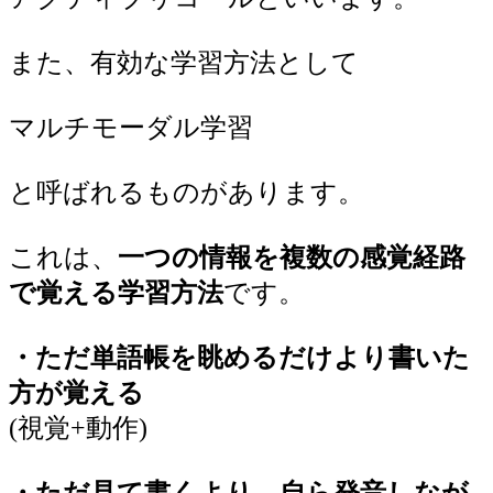
また、有効な学習方法として
マルチモーダル学習
と呼ばれるものがあります。
これは、
一つの情報を複数の感覚経路
で覚える学習方法
です。
・ただ単語帳を眺めるだけより書いた
方が覚える
(視覚+動作)