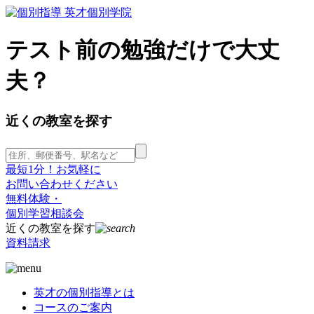
テスト前の勉強だけで大丈
夫？
近くの教室を探す
最短1分！お気軽に
お問い合わせください
無料体験・
個別学習相談会
近くの教室を探す
資料請求
英才の個別指導とは
コースのご案内