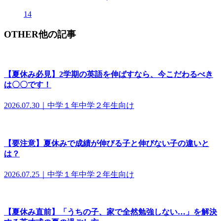
14
OTHER
他の記事
【夏休み必見】2学期の英語を伸ばすなら、今こだわるべき
は〇〇です！
2026.07.30｜中学１年中学２年生向け
【要注意】夏休みで成績が伸びる子と伸びない子の違いと
は？
2026.07.25｜中学１年中学２年生向け
【夏休み直前】「うちの子、家で全然勉強しない…」を解決