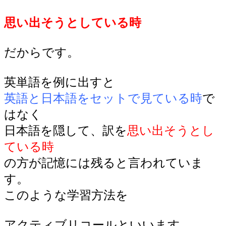
思い出そうとしている時
だからです。
英単語を例に出すと
英語と日本語をセットで見ている時
で
はなく
日本語を隠して、訳を
思い出そうとし
ている時
の方が記憶には残ると言われていま
す。
このような学習方法を
アクティブリコールといいます。