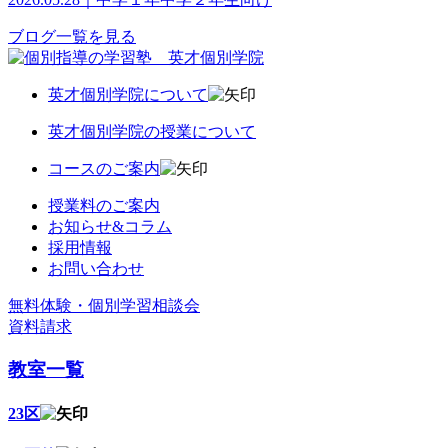
ブログ一覧を見る
英才個別学院について
英才個別学院の授業について
コースのご案内
授業料のご案内
お知らせ&コラム
採用情報
お問い合わせ
無料体験・個別学習相談会
資料請求
教室一覧
23区