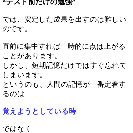
“テスト前だけの勉強”
では、安定した成果を出すのは難しい
のです。
直前に集中すれば一時的に点は上がる
ことがあります。
しかし、短期記憶だけではすぐ忘れて
しまいます。
というのも、人間の記憶が一番定着す
るのは
覚
えよう
としている時
ではなく