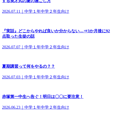
する英才式の夏の過ごし方
2026.07.11｜中学１年中学２年生向け
『実話』どこからやれば良いか分からない…⇒3か月後に92
点取った生徒の話
2026.07.07｜中学１年中学２年生向け
夏期講習って何をやるの？？
2026.07.03｜中学１年中学２年生向け
赤塚第一中生へ告ぐ！明日は〇〇に要注意！
2026.06.23｜中学１年中学２年生向け