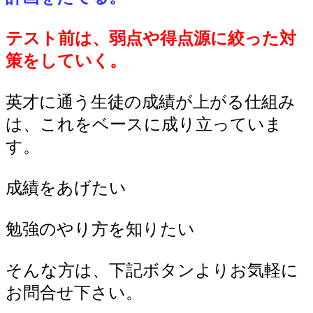
テスト前は、弱点や得点源に絞った対
策をしていく。
英才に通う生徒の成績が上がる仕組み
は、これをベースに成り立っていま
す。
成績をあげたい
勉強のやり方を知りたい
そんな方は、下記ボタンよりお気軽に
お問合せ下さい。