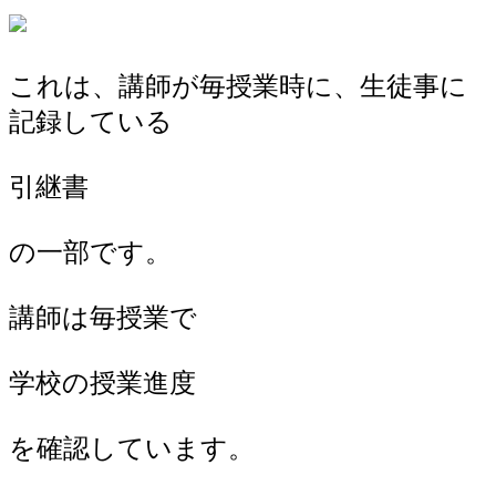
これは、講師が毎授業時に、生徒事に
記録している
引継書
の一部です。
講師は毎授業で
学校の授業進度
を確認しています。