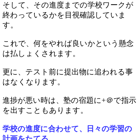
そして、その進度までの学校ワークが
終わっているかを目視確認していま
す。
これで、何をやれば良いかという懸念
は払しょくされます。
更に、テスト前に提出物に追われる事
はなくなります。
進捗が悪い時は、塾の宿題に+＠で指示
を出すこともあります。
学校の進度に合わせて、日々の学習の
計画をたてる。