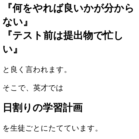
『何をやれば良いかが分から
ない』
『テスト前は提出物で忙し
い』
と良く言われます。
そこで、英才では
日割りの学習計画
を生徒ごとにたてています。