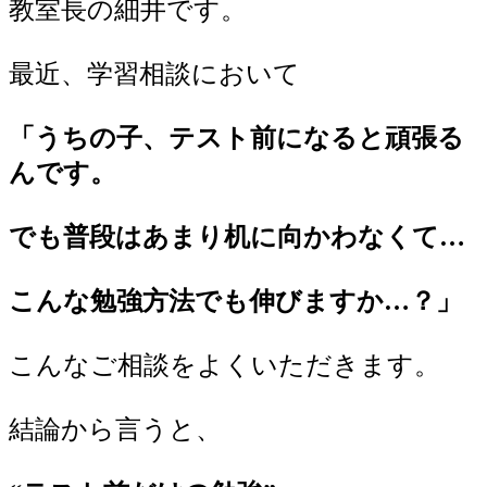
教室長の細井です。
最近、学習相談において
「うちの子、テスト前になると頑張る
んです。
でも普段はあまり机に向かわなくて…
こんな勉強方法でも伸びますか…？」
こんなご相談をよくいただきます。
結論から言うと、