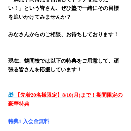
い！」という皆さん、ぜひ塾で一緒にその目標
を追いかけてみませんか？
みなさんからのご相談、お待ちしております！
現在、鶴間校では以下の特典をご用意して、頑
張る皆さんを応援しています！
🎁
【先着20名様限定】8/10(月)まで！期間限定の
豪華特典
特典1 入会金無料