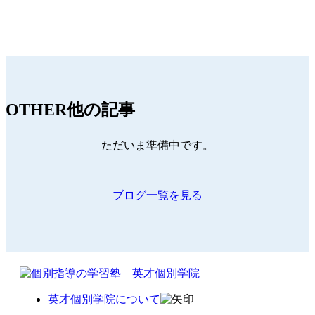
OTHER
他の記事
ただいま準備中です。
ブログ一覧を見る
英才個別学院について