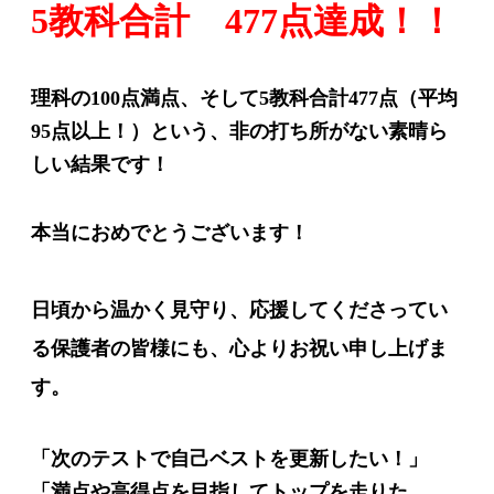
5教科合計 477点達成！！
理科の100点満点、そして5教科合計477点（平均
95点以上！）という、非の打ち所がない素晴ら
しい結果です！
本当におめでとうございます！
日頃から温かく見守り、応援してくださってい
る保護者の皆様にも、心よりお祝い申し上げま
す。
「次のテストで自己ベストを更新したい！」
「満点や高得点を目指してトップを走りた