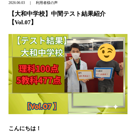
2026.06.03 ｜ 利用者様の声
【大和中学校】中間テスト結果紹介
【Vol.07】
こんにちは！