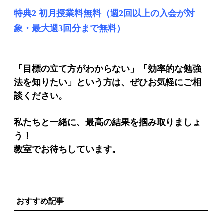
特典2 初月授業料無料（週2回以上の入会が対
象・最大週3回分まで無料）
「目標の立て方がわからない」「効率的な勉強
法を知りたい」という方は、ぜひお気軽にご相
談ください。
私たちと一緒に、最高の結果を掴み取りましょ
う！
教室でお待ちしています。
おすすめ記事