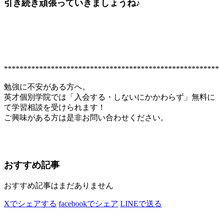
引き続き頑張っていきましょうね♪
*******************************************************
勉強に不安がある方へ。
英才個別学院では「入会する・しないにかかわらず」無料に
て学習相談を受けられます！
ご興味がある方は是非お問い合わせください。
おすすめ記事
おすすめ記事はまだありません
Xでシェアする
facebookでシェア
LINEで送る