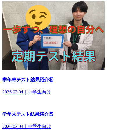
学年末テスト結果紹介⑥
2026.03.04｜中学生向け
学年末テスト結果紹介⑤
2026.03.03｜中学生向け