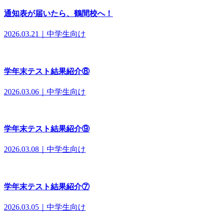
通知表が届いたら、鶴間校へ！
2026.03.21｜中学生向け
学年末テスト結果紹介⑧
2026.03.06｜中学生向け
学年末テスト結果紹介⑨
2026.03.08｜中学生向け
学年末テスト結果紹介⑦
2026.03.05｜中学生向け