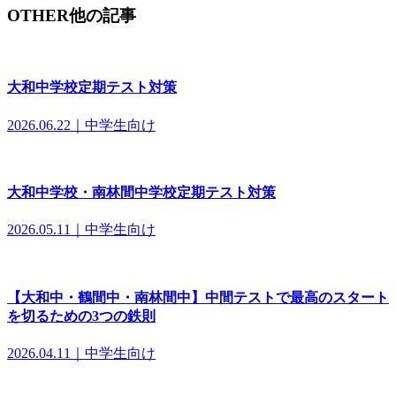
OTHER
他の記事
大和中学校定期テスト対策
2026.06.22｜中学生向け
大和中学校・南林間中学校定期テスト対策
2026.05.11｜中学生向け
【大和中・鶴間中・南林間中】中間テストで最高のスタート
を切るための3つの鉄則
2026.04.11｜中学生向け