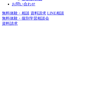
お問い合わせ
無料体験・相談
資料請求
LINE相談
無料体験・個別学習相談会
資料請求