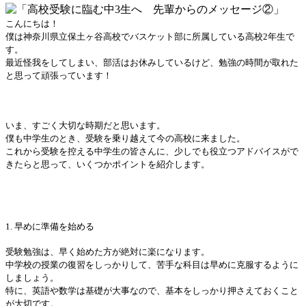
こんにちは！
僕は神奈川県立保土ヶ谷高校でバスケット部に所属している高校2年生で
す。
最近怪我をしてしまい、部活はお休みしているけど、勉強の時間が取れた
と思って頑張っています！
いま、すごく大切な時期だと思います。
僕も中学生のとき、受験を乗り越えて今の高校に来ました。
これから受験を控える中学生の皆さんに、少しでも役立つアドバイスがで
きたらと思って、いくつかポイントを紹介します。
1. 早めに準備を始める
受験勉強は、早く始めた方が絶対に楽になります。
中学校の授業の復習をしっかりして、苦手な科目は早めに克服するように
しましょう。
特に、英語や数学は基礎が大事なので、基本をしっかり押さえておくこと
が大切です。