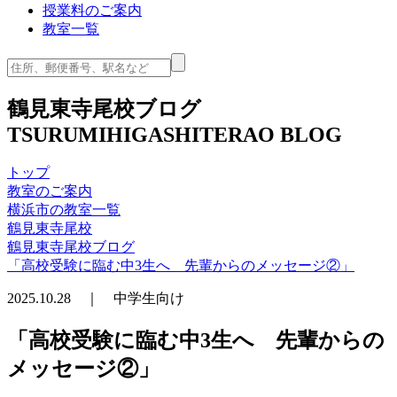
授業料のご案内
教室一覧
鶴見東寺尾校ブログ
TSURUMIHIGASHITERAO BLOG
トップ
教室のご案内
横浜市の教室一覧
鶴見東寺尾校
鶴見東寺尾校ブログ
「高校受験に臨む中3生へ 先輩からのメッセージ②」
2025.10.28 ｜ 中学生向け
「高校受験に臨む中3生へ 先輩からの
メッセージ②」