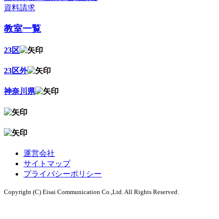
資料請求
教室一覧
23区
23区外
神奈川県
運営会社
サイトマップ
プライバシーポリシー
Copyright (C) Eisai Communication Co.,Ltd. All Rights Reserved.