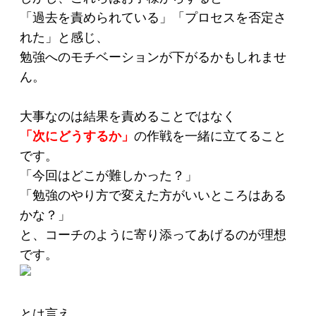
「過去を責められている」「プロセスを否定さ
れた」と感じ、
勉強へのモチベーションが下がるかもしれませ
ん。
大事なのは結果を責めることではなく
「次にどうするか」
の作戦を一緒に立てること
です。
「今回はどこが難しかった？」
「勉強のやり方で変えた方がいいところはある
かな？」
と、コーチのように寄り添ってあげるのが理想
です。
とは言え、