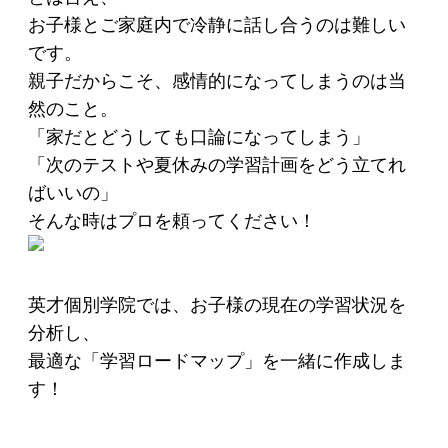
お子様とご家庭内で冷静に話し合うのは難しい
です。
親子だからこそ、感情的になってしまうのは当
然のこと。
「家だとどうしても口論になってしまう」
「次のテストや夏休みの学習計画をどう立てれ
ばいいの」
そんな時はプロを頼ってください！
英才個別学院では、お子様の現在の学習状況を
分析し、
最適な「学習ロードマップ」を一緒に作成しま
す！