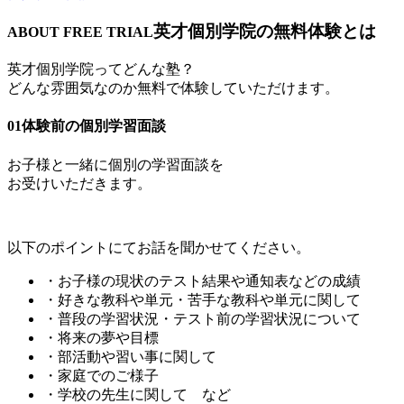
英才個別学院の無料体験とは
ABOUT FREE TRIAL
英才個別学院ってどんな塾？
どんな雰囲気なのか無料で体験していただけます。
01
体験前の個別学習面談
お子様と一緒に個別の学習面談を
お受けいただきます。
以下のポイントにてお話を聞かせてください。
・お子様の現状のテスト結果や通知表などの成績
・好きな教科や単元・苦手な教科や単元に関して
・普段の学習状況・テスト前の学習状況について
・将来の夢や目標
・部活動や習い事に関して
・家庭でのご様子
・学校の先生に関して など