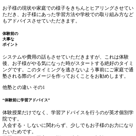
お子様の現状や家庭での様子をきちんとヒアリングさせてい
ただき、お子様にあった学習方法や学校での取り組み方など
もアドバイスさせていただきます。
体験前の
大事な
ポイント
システムや費用の話もさせていただきますが、これは体験
後、お子様がやる気になった時がスタートする絶好のタイミ
ングです。このタイミングを逃さないよう事前にご家庭で通
塾される際のイメージを作っておくことをお勧めします。
他塾との違い その1
“体験前に学習アドバイス”
体験授業だけでなく、学習アドバイスを行うのが英才個別学
院です。
入会する・しないに関わらず、少しでもお子様のお力になり
たいためです。