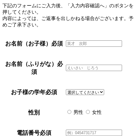
下記のフォームにご入力後、「入力内容確認へ」のボタンを
押してください。
内容によっては、ご返事を出しかねる場合がございます。予
めご了承下さい。
お名前（お子様）
必須
お名前（ふりがな）
必
須
お子様の学年
必須
性別
男性
女性
電話番号
必須