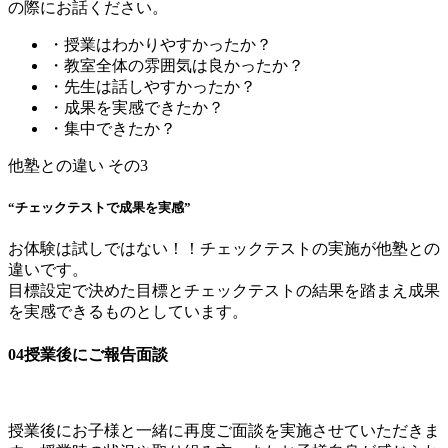
の際にお話ください。
・授業はわかりやすかったか？
・教室全体の雰囲気は良かったか？
・先生は話しやすかったか？
・成果を実感できたか？
・集中できたか？
他塾との違い その3
“チェックテストで成果を実感”
お体験は試しではない！！チェックテストの実施が他塾との
違いです。
目標設定で決めた目標とチェックテストの結果を踏まえ成果
を実感できるものとしています。
04
授業後にご報告面談
授業後にお子様と一緒に再度ご面談を実施させていただきま