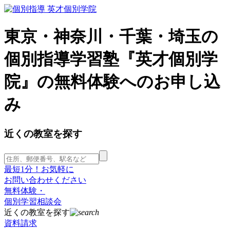
東京・神奈川・千葉・埼玉の
個別指導学習塾『英才個別学
院』の無料体験へのお申し込
み
近くの教室を探す
最短1分！お気軽に
お問い合わせください
無料体験・
個別学習相談会
近くの教室を探す
資料請求