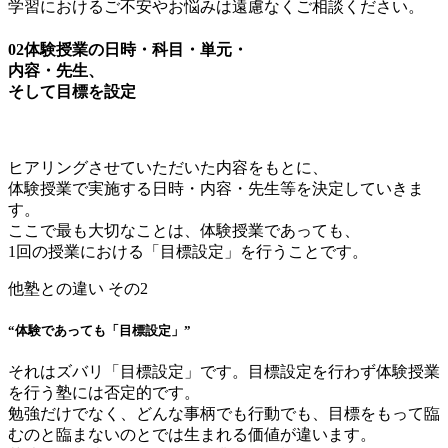
学習におけるご不安やお悩みは遠慮なくご相談ください。
02
体験授業の日時・科目・単元・
内容・先生、
そして目標を設定
ヒアリングさせていただいた内容をもとに、
体験授業で実施する日時・内容・先生等を決定していきま
す。
ここで最も大切なことは、体験授業であっても、
1回の授業における「目標設定」を行うことです。
他塾との違い その2
“体験であっても「目標設定」”
それはズバリ「目標設定」です。目標設定を行わず体験授業
を行う塾には否定的です。
勉強だけでなく、どんな事柄でも行動でも、目標をもって臨
むのと臨まないのとでは生まれる価値が違います。