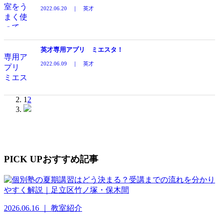
2022.06.20 ｜ 英才
英才専用アプリ ミエスタ！
2022.06.09 ｜ 英才
1
2
PICK UP
おすすめ記事
2026.06.16 ｜ 教室紹介