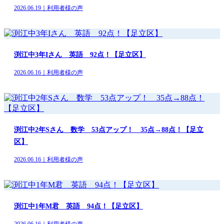
2026.06.19｜利用者様の声
渕江中3年Iさん 英語 92点！【足立区】
2026.06.16｜利用者様の声
渕江中2年Sさん 数学 53点アップ！ 35点→88点！【足立
区】
2026.06.16｜利用者様の声
渕江中1年M君 英語 94点！【足立区】
2026.06.16｜利用者様の声