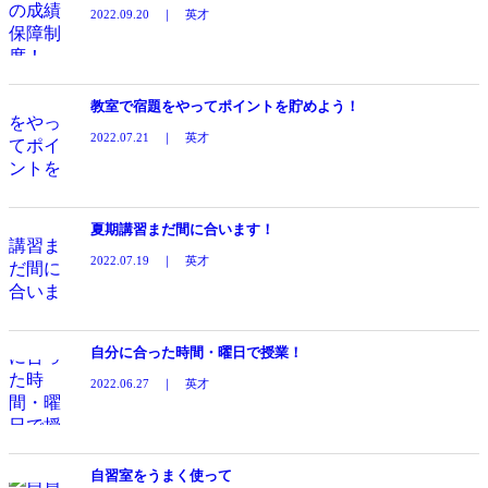
2022.09.20 ｜ 英才
教室で宿題をやってポイントを貯めよう！
2022.07.21 ｜ 英才
夏期講習まだ間に合います！
2022.07.19 ｜ 英才
自分に合った時間・曜日で授業！
2022.06.27 ｜ 英才
自習室をうまく使って