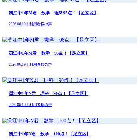
渕江中1年M君 数学 理科95点！【足立区】
2026.06.19｜利用者様の声
渕江中1年M君 数学 96点！【足立区】
2026.06.19｜利用者様の声
渕江中1年N君 理科 90点！【足立区】
2026.06.19｜利用者様の声
渕江中1年N君 数学 100点！【足立区】