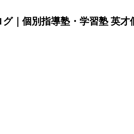
グ｜個別指導塾・学習塾 英才