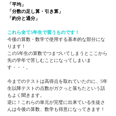
「平均」
「分数の足し算・引き算」
「約分と通分」
これら全て5年生で習うものです！
今後の算数・数学で使用する基本的な部分にな
ります！
この5年生の算数でつまづいてしまうとここから
先の学年で苦しむことになってしまいま
す・・・。
今までのテストは高得点を取れていたのに、5年
生以降テストの点数がガクっと落ちたという話
もよく聞きます。
逆に！これらの単元が完璧に出来ている生徒さ
んは今後の算数、数学も得意になってきます！