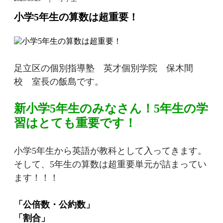
小学5年生の算数は超重要！
足立区の個別指導塾 英才個別学院 保木間
校 室長の飯島です。
新小学5年生のみなさん！5年生の学
習はとても重要です！
小学5年生から英語が教科として入ってきます。
そして、5年生の算数は超重要単元が詰まってい
ます！！！
「公倍数・公約数」
「割合」