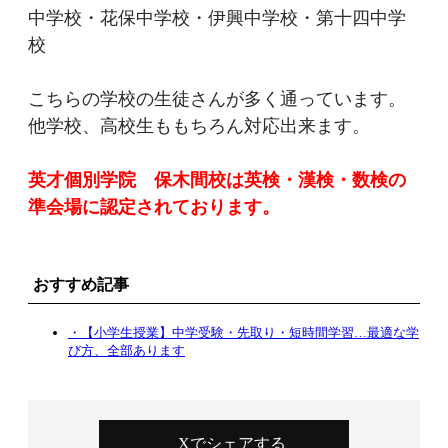
中学校・花保中学校・伊興中学校・第十四中学
校
こちらの学校の生徒さんが多く通っています。
他学校、高校生ももちろん対応出来ます。
英才個別学院 保木間校は英検・漢検・数検の
準会場に認定されております。
おすすめ記事
・【小学生授業】中学受験・先取り・短時間学習…最適な学
び方、全部あります
Xでシェアする