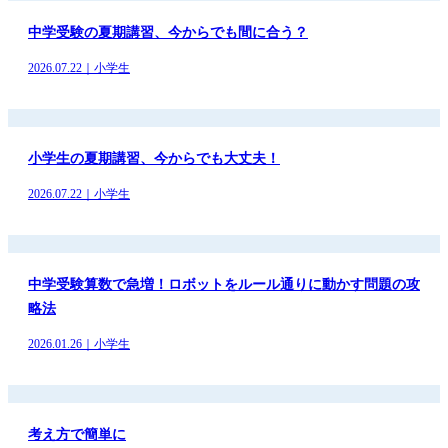
中学受験の夏期講習、今からでも間に合う？
2026.07.22｜小学生
小学生の夏期講習、今からでも大丈夫！
2026.07.22｜小学生
中学受験算数で急増！ロボットをルール通りに動かす問題の攻
略法
2026.01.26｜小学生
考え方で簡単に