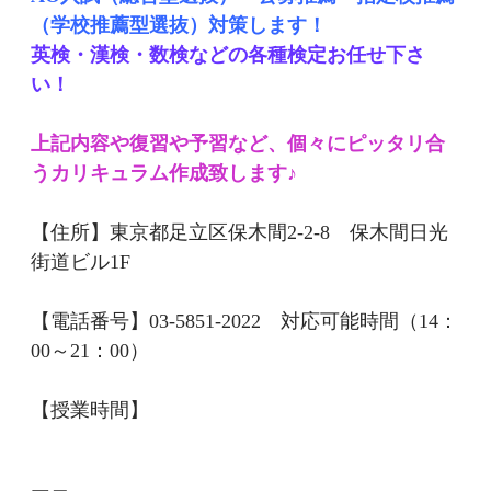
（学校推薦型選抜）対策します！
英検・漢検・数検などの各種検定お任せ下さ
い！
上記内容や復習や予習など、個々にピッタリ合
うカリキュラム作成致します♪
【住所】東京都足立区保木間2-2-8 保木間日光
街道ビル1F
【電話番号】03-5851-2022 対応可能時間（14：
00～21：00）
【授業時間】