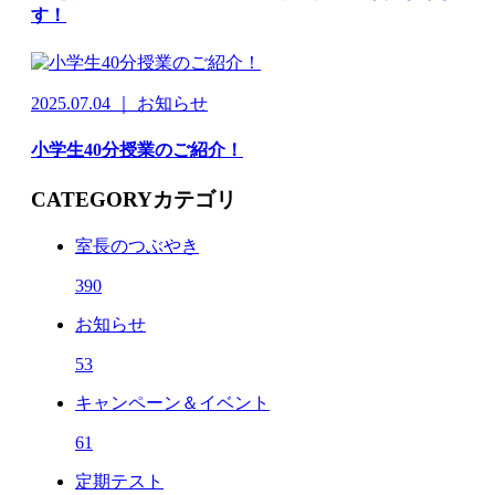
す！
2025.07.04 ｜ お知らせ
小学生40分授業のご紹介！
CATEGORY
カテゴリ
室長のつぶやき
390
お知らせ
53
キャンペーン＆イベント
61
定期テスト