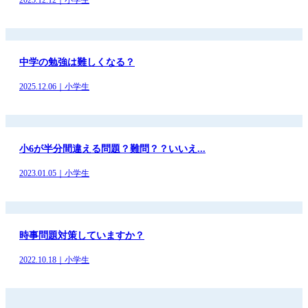
中学の勉強は難しくなる？
2025.12.06｜小学生
小6が半分間違える問題？難問？？いいえ...
2023.01.05｜小学生
時事問題対策していますか？
2022.10.18｜小学生