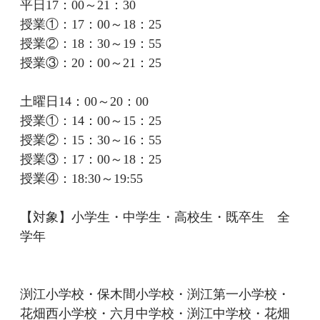
平日17：00～21：30
授業①：17：00～18：25
授業②：18：30～19：55
授業③：20：00～21：25
土曜日14：00～20：00
授業①：14：00～15：25
授業②：15：30～16：55
授業③：17：00～18：25
授業④：18:30～19:55
【対象】小学生・中学生・高校生・既卒生 全
学年
渕江小学校・保木間小学校・渕江第一小学校・
花畑西小学校・六月中学校・渕江中学校・花畑