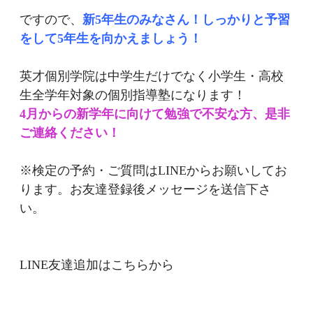
ですので、
新5年生のみなさん！しっかりと予習
をして5年生を向かえましょう！
英才個別学院は中学生だけでなく小学生・高校
生全学年対象の個別指導塾になります！
4月からの新学年に向けて勉強で不安な方、是非
ご連絡ください！
※検定の予約・ご質問はLINEからお願いしてお
ります。お友達登録後メッセージを送信下さ
い。
LINE友達追加はこちらから