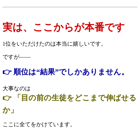
実は、ここからが本番です
1位をいただけたのは本当に嬉しいです。
ですが——
👉 順位は“結果”でしかありません。
大事なのは
👉 「目の前の生徒をどこまで伸ばせる
か」
ここに全てをかけています。