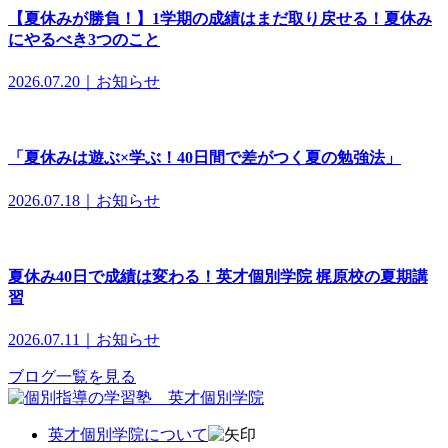
【夏休みが勝負！】1学期の成績はまだ取り戻せる！夏休み
にやるべき3つのこと
2026.07.20｜お知らせ
「夏休みは遊ぶ×学ぶ！40日間で差がつく夏の勉強法」
2026.07.18｜お知らせ
夏休み40日で成績は変わる！英才個別学院 梶原校の夏期講
習
2026.07.11｜お知らせ
ブログ一覧を見る
英才個別学院について