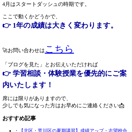
4月はスタートダッシュの時期です。
ここで動くかどうかで、
👉 1年の成績は大きく変わります。
こちら
🚀お問い合わせは
「ブログを見た」とお伝えいただければ
👉 学習相談・体験授業を優先的にご案
内いたします！
席には限りがありますので、
少しでも気になった方はお早めにご連絡ください📩
おすすめ記事
・【北区・荒川区の夏期講習】成績アップ・志望校合