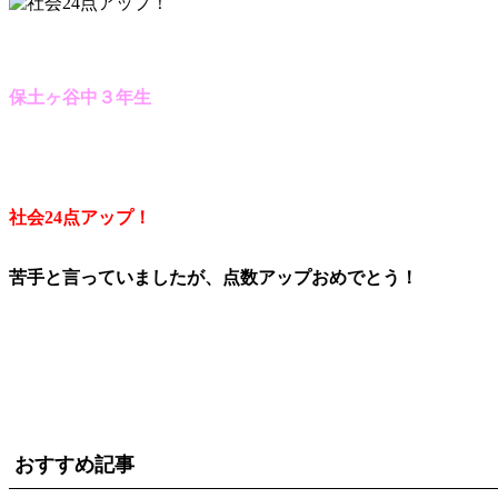
保土ヶ谷中３年生
社会24点アップ！
苦手と言っていましたが、点数アップおめでとう！
おすすめ記事