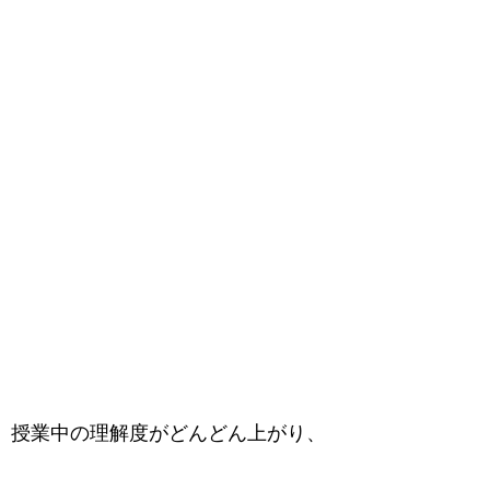
、授業中の理解度がどんどん上がり、