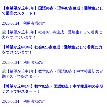
【南希望が丘中3年】国語96点・理科87点達成！受験生とし
て最高のスタート！
2026.06.24｜利用者様の声
【希望が丘中3年】社会82.5点達成！受験生として着実に力
をつけています！
2026.06.24｜利用者様の声
【希望が丘中1年】数学82点・国語83点！中学校最初の定期
テストで好スタート！
2026.06.24｜利用者様の声