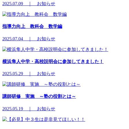
2025.07.09 ｜ お知らせ
指導力向上 教科会 数学編
2025.07.04 ｜ お知らせ
横浜隼人中学・高校説明会に参加してきました！
2025.05.29 ｜ お知らせ
講師研修 実施 ～塾の役割とは～
2025.05.19 ｜ お知らせ