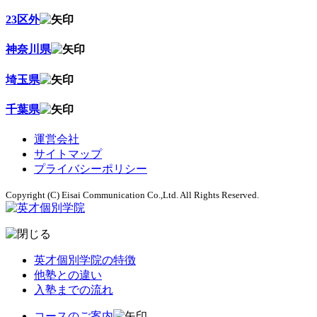
23区外
神奈川県
埼玉県
千葉県
運営会社
サイトマップ
プライバシーポリシー
Copyright (C) Eisai Communication Co.,Ltd. All Rights Reserved.
英才個別学院の特徴
他塾との違い
入塾までの流れ
コースのご案内