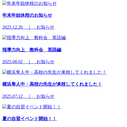
年末年始休校のお知らせ
2025.12.26 ｜ お知らせ
指導力向上 教科会 英語編
2025.08.02 ｜ お知らせ
横浜隼人中・高校の先生が来校してくれました！
2025.07.12 ｜ お知らせ
夏の自習イベント開始！！