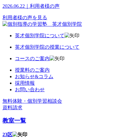
2026.06.22｜利用者様の声
利用者様の声を見る
英才個別学院について
英才個別学院の授業について
コースのご案内
授業料のご案内
お知らせ&コラム
採用情報
お問い合わせ
無料体験・個別学習相談会
資料請求
教室一覧
23区