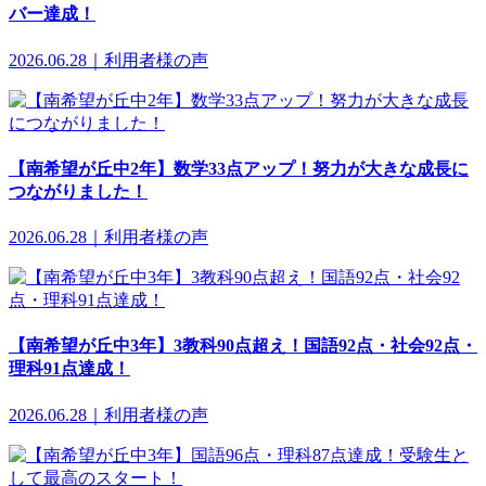
バー達成！
2026.06.28｜利用者様の声
【南希望が丘中2年】数学33点アップ！努力が大きな成長に
つながりました！
2026.06.28｜利用者様の声
【南希望が丘中3年】3教科90点超え！国語92点・社会92点・
理科91点達成！
2026.06.28｜利用者様の声