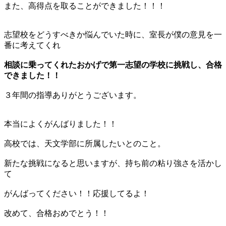
また、高得点を取ることができました！！！
志望校をどうすべきか悩んでいた時に、室長が僕の意見を一
番に考えてくれ
相談に乗ってくれたおかげで第一志望の学校に挑戦し、合格
できました！！
３年間の指導ありがとうございます。
本当によくがんばりました！！
高校では、天文学部に所属したいとのこと。
新たな挑戦になると思いますが、持ち前の粘り強さを活かし
て
がんばってください！！応援してるよ！
改めて、合格おめでとう！！