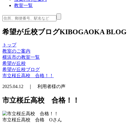
教室一覧
希望が丘校ブログ
KIBOGAOKA BLOG
トップ
教室のご案内
横浜市の教室一覧
希望が丘校
希望が丘校ブログ
市立桜丘高校 合格！！
2025.04.12 ｜ 利用者様の声
市立桜丘高校 合格！！
市立桜丘高校 合格 Oさん