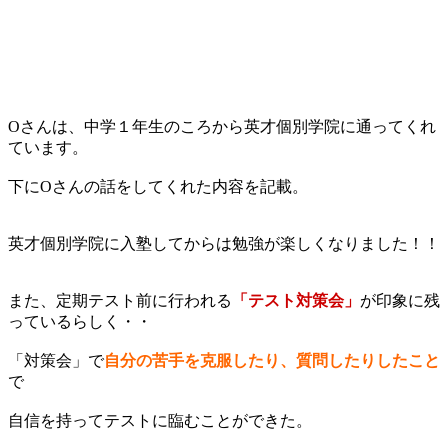
Oさんは、中学１年生のころから英才個別学院に通ってくれ
ています。
下にOさんの話をしてくれた内容を記載。
英才個別学院に入塾してからは勉強が楽しくなりました！！
また、定期テスト前に行われる
「テスト対策会」
が印象に残
っているらしく・・
「対策会」で
自分の苦手を克服したり、質問したりしたこと
で
自信を持ってテストに臨むことができた。