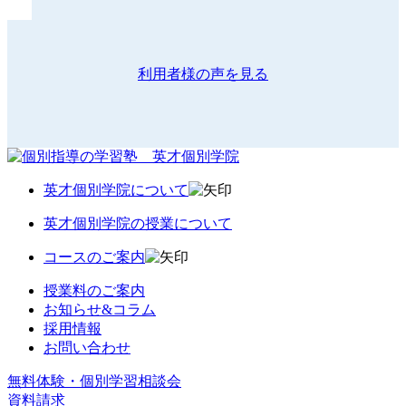
利用者様の声を見る
英才個別学院について
英才個別学院の授業について
コースのご案内
授業料のご案内
お知らせ&コラム
採用情報
お問い合わせ
無料体験・個別学習相談会
資料請求