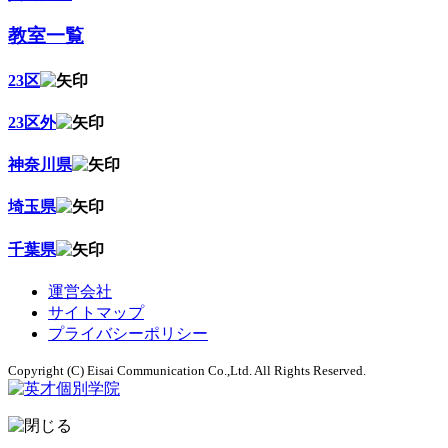
教室一覧
23区
23区外
神奈川県
埼玉県
千葉県
運営会社
サイトマップ
プライバシーポリシー
Copyright (C) Eisai Communication Co.,Ltd. All Rights Reserved.