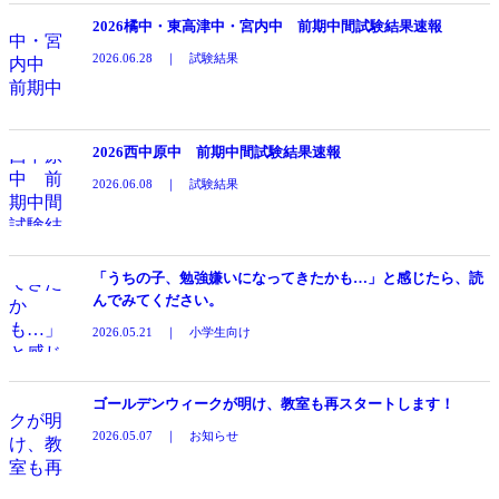
2026橘中・東高津中・宮内中 前期中間試験結果速報
2026.06.28 ｜ 試験結果
2026西中原中 前期中間試験結果速報
2026.06.08 ｜ 試験結果
「うちの子、勉強嫌いになってきたかも…」と感じたら、読
んでみてください。
2026.05.21 ｜ 小学生向け
ゴールデンウィークが明け、教室も再スタートします！
2026.05.07 ｜ お知らせ