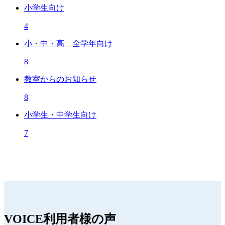
小学生向け
4
小・中・高 全学年向け
8
教室からのお知らせ
8
小学生・中学生向け
7
VOICE
利用者様の声