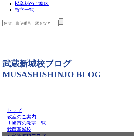
授業料のご案内
教室一覧
武蔵新城校ブログ
MUSASHISHINJO BLOG
トップ
教室のご案内
川崎市の教室一覧
武蔵新城校
武蔵新城校ブログ