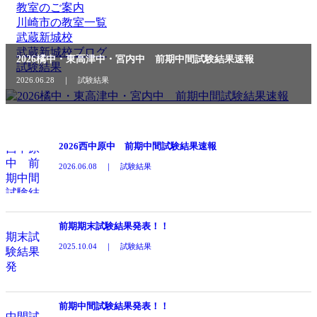
教室のご案内
川崎市の教室一覧
武蔵新城校
武蔵新城校ブログ
2026橘中・東高津中・宮内中 前期中間試験結果速報
試験結果
2026.06.28 ｜ 試験結果
2026西中原中 前期中間試験結果速報
2026.06.08 ｜ 試験結果
前期期末試験結果発表！！
2025.10.04 ｜ 試験結果
前期中間試験結果発表！！