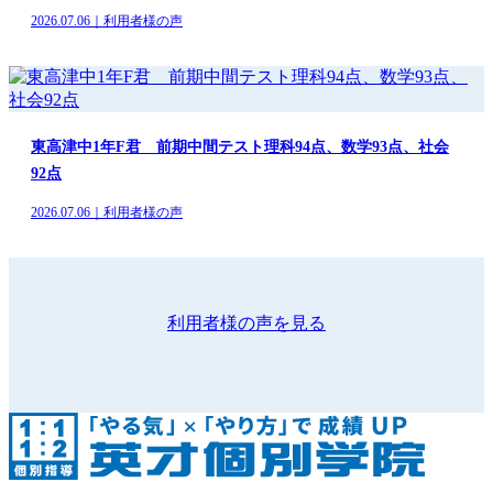
2026.07.06｜利用者様の声
東高津中1年F君 前期中間テスト理科94点、数学93点、社会
92点
2026.07.06｜利用者様の声
利用者様の声を見る