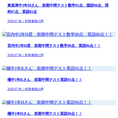
東高津中3年Mさん 前期中間テスト数学91点、国語90点、理
科87点、英語81点
2026.07.06｜利用者様の声
宮内中2年H君 前期中間テスト数学90点、英語86点！！
2026.07.06｜利用者様の声
橘中1年Kさん 前期中間テスト英語91点！！
2026.07.06｜利用者様の声
橘中1年Hさん 前期中間テスト英語90点！！