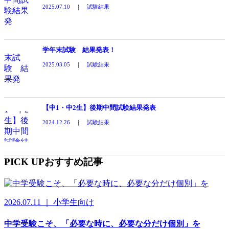
2025.07.10 ｜ 試験結果
学年末試験 結果発表！
2025.03.05 ｜ 試験結果
【中1・中2生】後期中間試験結果発表
2024.12.26 ｜ 試験結果
PICK UP
おすすめ記事
2026.07.11 ｜ 小学生向け
中学受験こそ、「必要な時に、必要な分だけ個別」を