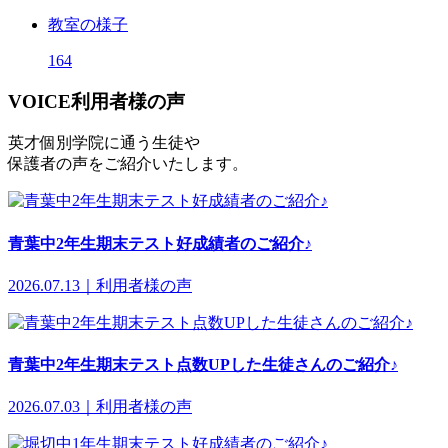
教室の様子
164
VOICE
利用者様の声
英才個別学院に通う生徒や
保護者の声をご紹介いたします。
青葉中2年生期末テスト好成績者のご紹介♪
2026.07.13｜利用者様の声
青葉中2年生期末テスト点数UPした生徒さんのご紹介♪
2026.07.03｜利用者様の声