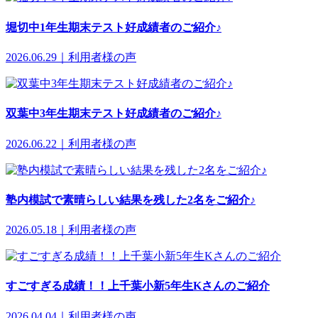
堀切中1年生期末テスト好成績者のご紹介♪
2026.06.29｜利用者様の声
双葉中3年生期末テスト好成績者のご紹介♪
2026.06.22｜利用者様の声
塾内模試で素晴らしい結果を残した2名をご紹介♪
2026.05.18｜利用者様の声
すごすぎる成績！！上千葉小新5年生Kさんのご紹介
2026.04.04｜利用者様の声