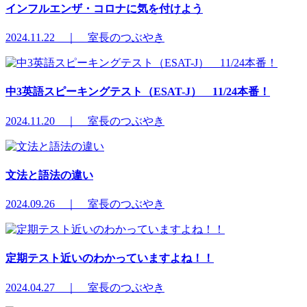
インフルエンザ・コロナに気を付けよう
2024.11.22 ｜ 室長のつぶやき
中3英語スピーキングテスト（ESAT-J） 11/24本番！
2024.11.20 ｜ 室長のつぶやき
文法と語法の違い
2024.09.26 ｜ 室長のつぶやき
定期テスト近いのわかっていますよね！！
2024.04.27 ｜ 室長のつぶやき