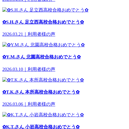
✿S.H.さん 足立西高校合格おめでとう✿
2026.03.21｜利用者様の声
✿Y.M.さん 北園高校合格おめでとう✿
2026.03.10｜利用者様の声
✿T.K.さん 本所高校合格おめでとう✿
2026.03.06｜利用者様の声
✿K.T.さん 小岩高校合格おめでとう✿