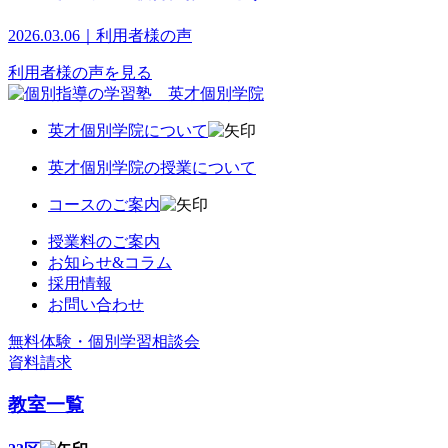
2026.03.06｜利用者様の声
利用者様の声を見る
英才個別学院について
英才個別学院の授業について
コースのご案内
授業料のご案内
お知らせ&コラム
採用情報
お問い合わせ
無料体験・個別学習相談会
資料請求
教室一覧