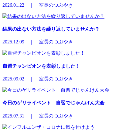
2026.01.22 ｜ 室長のつぶやき
結果の出ない方法を繰り返していませんか？
2025.12.09 ｜ 室長のつぶやき
自習チャンピオンを表彰しました！
2025.09.02 ｜ 室長のつぶやき
今日のゲリライベント 自習でじゃんけん大会
2025.07.31 ｜ 室長のつぶやき