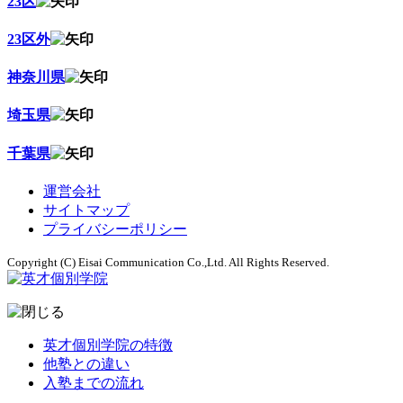
23区
23区外
神奈川県
埼玉県
千葉県
運営会社
サイトマップ
プライバシーポリシー
Copyright (C) Eisai Communication Co.,Ltd. All Rights Reserved.
英才個別学院の特徴
他塾との違い
入塾までの流れ