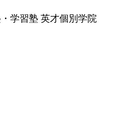
・学習塾 英才個別学院