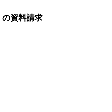
』の資料請求