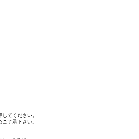
押してください。
めご了承下さい。