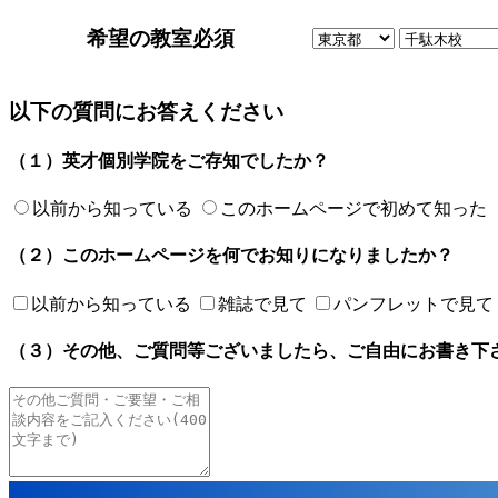
希望の教室
必須
以下の質問にお答えください
（１）英才個別学院をご存知でしたか？
以前から知っている
このホームページで初めて知った
（２）このホームページを何でお知りになりましたか？
以前から知っている
雑誌で見て
パンフレットで見て
（３）その他、ご質問等ございましたら、ご自由にお書き下