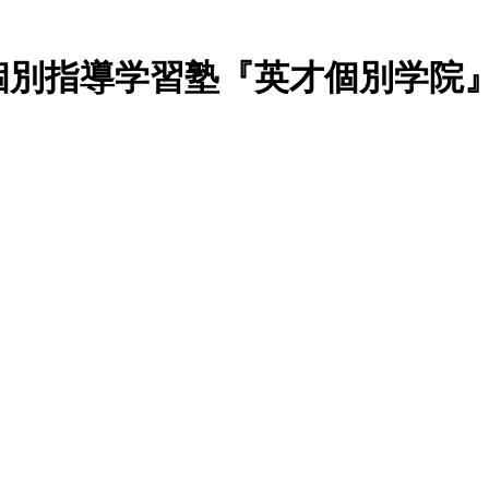
個別指導学習塾『英才個別学院