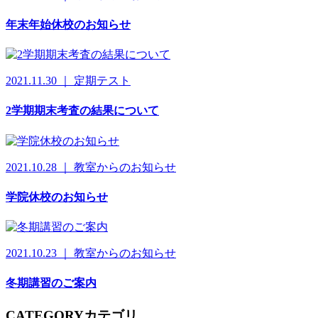
年末年始休校のお知らせ
2021.11.30 ｜ 定期テスト
2学期期末考査の結果について
2021.10.28 ｜ 教室からのお知らせ
学院休校のお知らせ
2021.10.23 ｜ 教室からのお知らせ
冬期講習のご案内
CATEGORY
カテゴリ