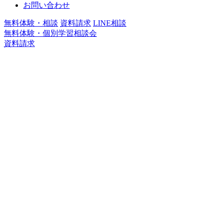
お問い合わせ
無料体験・相談
資料請求
LINE相談
無料体験・個別学習相談会
資料請求