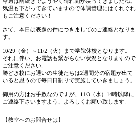
今週は雨続きでようやく晴れ間が戻ってきましたね。
気温も下がってきていますので体調管理にはくれぐれ
もご注意ください！
さて、本日は表題の件につきましてのご連絡となりま
す。
10/29（金）～11/2（火）まで学院休校となります。
それに伴い、お電話も繋がらない状況となりますので
ご注意ください。
勝どき校にお通いの生徒たちは2週間分の宿題が出て
いると思うので毎日日割りで実施していきましょう。
御用の方はお手数なのですが、11/3（水）14時以降に
ご連絡下さいますよう、よろしくお願い致します。
【教室へのお問合せは】