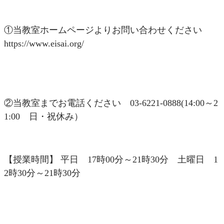
①当教室ホームページよりお問い合わせください
https://www.eisai.org/
②当教室までお電話ください 03-6221-0888(14:00～2
1:00 日・祝休み）
【授業時間】 平日 17時00分～21時30分 土曜日 1
2時30分～21時30分