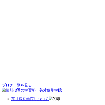
ブログ一覧を見る
英才個別学院について