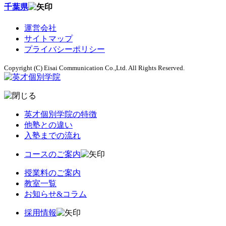
千葉県
運営会社
サイトマップ
プライバシーポリシー
Copyright (C) Eisai Communication Co.,Ltd. All Rights Reserved.
英才個別学院の特徴
他塾との違い
入塾までの流れ
コースのご案内
授業料のご案内
教室一覧
お知らせ&コラム
採用情報