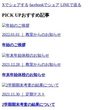
Xでシェアする
facebookでシェア
LINEで送る
PICK UP
おすすめ記事
2022.01.01 ｜ 教室からのお知らせ
年始のご挨拶
2021.12.28 ｜ 教室からのお知らせ
年末年始休校のお知らせ
2021.11.30 ｜ 定期テスト
2学期期末考査の結果について