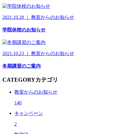
2021.10.28 ｜ 教室からのお知らせ
学院休校のお知らせ
2021.10.23 ｜ 教室からのお知らせ
冬期講習のご案内
CATEGORY
カテゴリ
教室からのお知らせ
140
キャンペーン
2