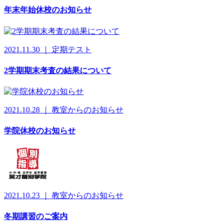
年末年始休校のお知らせ
2021.11.30 ｜ 定期テスト
2学期期末考査の結果について
2021.10.28 ｜ 教室からのお知らせ
学院休校のお知らせ
2021.10.23 ｜ 教室からのお知らせ
冬期講習のご案内