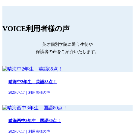
VOICE
利用者様の声
英才個別学院に通う生徒や
保護者の声をご紹介いたします。
晴海中2年生 英語85点！
2026.07.17｜利用者様の声
晴海西中3年生 国語80点！
2026.07.17｜利用者様の声