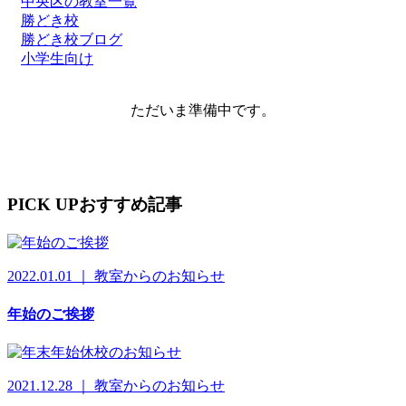
中央区の教室一覧
勝どき校
勝どき校ブログ
小学生向け
ただいま準備中です。
PICK UP
おすすめ記事
2022.01.01 ｜ 教室からのお知らせ
年始のご挨拶
2021.12.28 ｜ 教室からのお知らせ