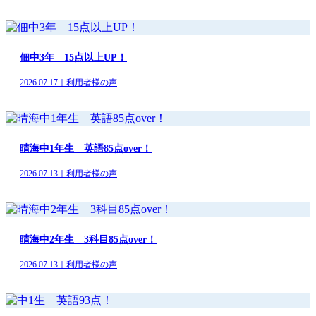
佃中3年 15点以上UP！
2026.07.17｜利用者様の声
晴海中1年生 英語85点over！
2026.07.13｜利用者様の声
晴海中2年生 3科目85点over！
2026.07.13｜利用者様の声